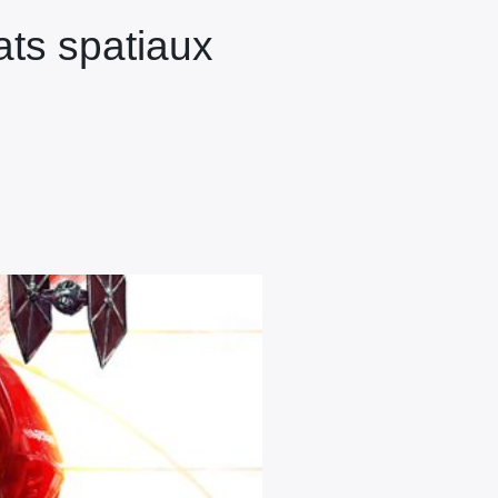
ts spatiaux