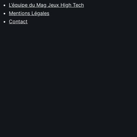
L’équipe du Mag Jeux High Tech
Mentions Légales
Contact