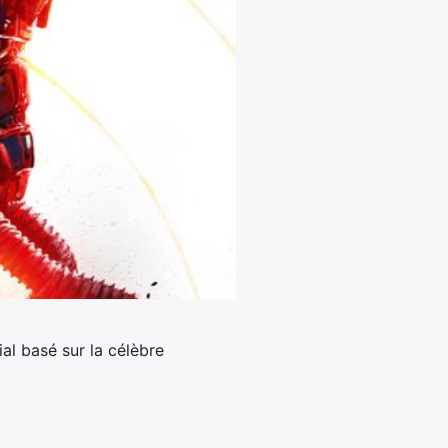
al basé sur la célèbre