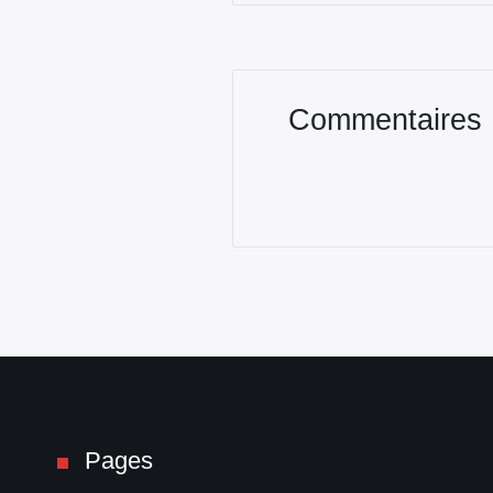
Commentaires
Pages