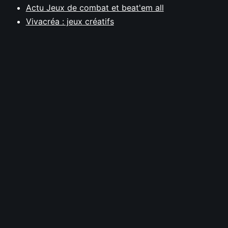
Actu Jeux de combat et beat'em all
Vivacréa : jeux créatifs