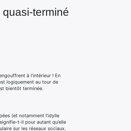
t quasi-terminé
ngouffrent à l’intérieur ! En
’est logiquement au tour de
st bientôt terminée.
pées (et notamment l’idylle
gnifie-t-il pour autant qu’elle
aire sur les réseaux sociaux.