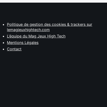
Politique de gestion des cookies & trackers sur
lemagjeuxhightech.com
L’équipe du Mag Jeux High Tech
Mentions Légales
Contact