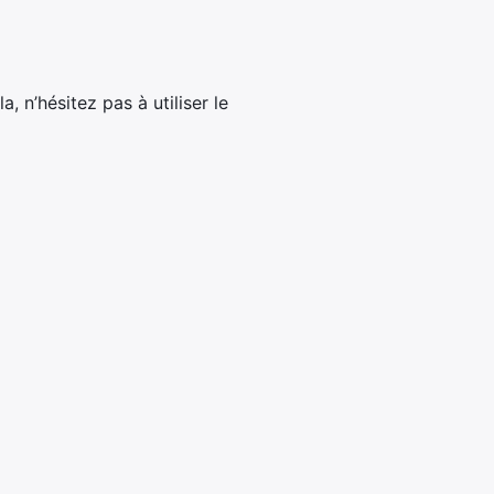
 n’hésitez pas à utiliser le