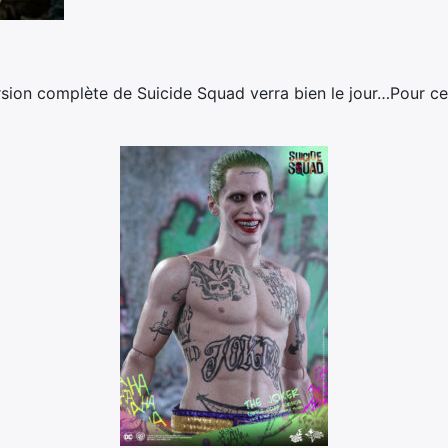
sion complète de Suicide Squad verra bien le jour…Pour cela,