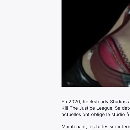
En 2020, Rocksteady Studios a 
Kill The Justice League. Sa dat
actuelles ont obligé le studio à
Maintenant, les fuites sur inte