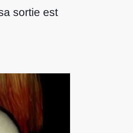
a sortie est