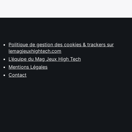
Politique de gestion des cookies & trackers sur
lemagjeuxhightech.com
L’équipe du Mag Jeux High Tech
Mentions Légales
Contact