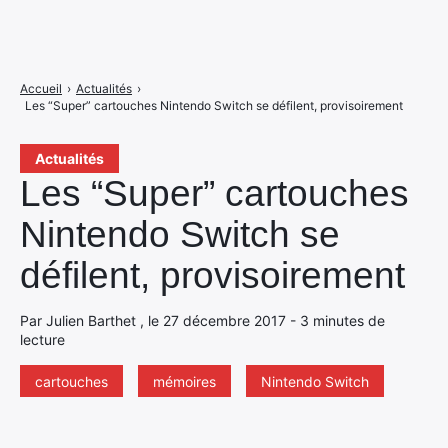
Accueil
›
Actualités
›
Les “Super” cartouches Nintendo Switch se défilent, provisoirement
Actualités
Les “Super” cartouches
Nintendo Switch se
défilent, provisoirement
Par Julien Barthet , le 27 décembre 2017 - 3 minutes de
lecture
cartouches
mémoires
Nintendo Switch