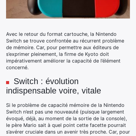
Avec le retour du format cartouche, la Nintendo
Switch se trouve confrontée au récurrent problème
de mémoire. Car, pour permettre aux éditeurs de
s’exprimer pleinement, la firme de Kyoto doit
impérativement améliorer la capacité de l’élément
concerné.
Switch : évolution
indispensable voire, vitale
Si le problème de capacité mémoire de la Nintendo
Switch n’est pas une nouveauté (puisque largement
évoqué, déjà, au moment de la sortie de la console),
le père Mario sait à quel point cette facette pourrait
s’avérer cruciale dans un avenir très proche. Car, pour