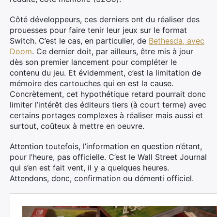
Côté développeurs, ces derniers ont du réaliser des
prouesses pour faire tenir leur jeux sur le format
Switch. C’est le cas, en particulier, de
Bethesda, avec
Doom
. Ce dernier doit, par ailleurs, être mis à jour
dès son premier lancement pour compléter le
contenu du jeu. Et évidemment, c’est la limitation de
mémoire des cartouches qui en est la cause.
Concrètement, cet hypothétique retard pourrait donc
limiter l’intérêt des éditeurs tiers (à court terme) avec
certains portages complexes à réaliser mais aussi et
surtout, coûteux à mettre en oeuvre.
Attention toutefois, l’information en question n’étant,
pour l’heure, pas officielle. C’est le Wall Street Journal
qui s’en est fait vent, il y a quelques heures.
Attendons, donc, confirmation ou démenti officiel.