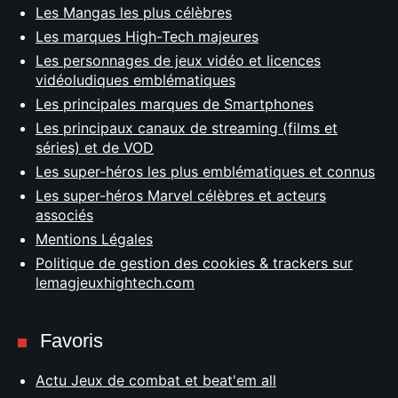
Les Mangas les plus célèbres
Les marques High-Tech majeures
Les personnages de jeux vidéo et licences
vidéoludiques emblématiques
Les principales marques de Smartphones
Les principaux canaux de streaming (films et
séries) et de VOD
Les super-héros les plus emblématiques et connus
Les super-héros Marvel célèbres et acteurs
associés
Mentions Légales
Politique de gestion des cookies & trackers sur
lemagjeuxhightech.com
Favoris
Actu Jeux de combat et beat'em all