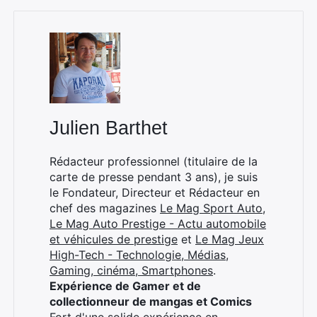
Julien Barthet
Rédacteur professionnel (titulaire de la
carte de presse pendant 3 ans), je suis
Rechercher
le Fondateur, Directeur et Rédacteur en
:
chef des magazines
Le Mag Sport Auto
,
Le Mag Auto Prestige - Actu automobile
et véhicules de prestige
et
Le Mag Jeux
High-Tech - Technologie, Médias,
Gaming, cinéma, Smartphones
.
Expérience de Gamer et de
collectionneur de mangas et Comics