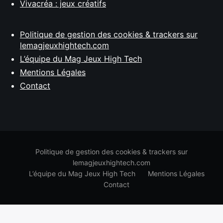
Vivacréa : jeux créatifs
Politique de gestion des cookies & trackers sur
lemagjeuxhightech.com
L’équipe du Mag Jeux High Tech
Mentions Légales
Contact
Politique de gestion des cookies & trackers sur
lemagjeuxhightech.com
L’équipe du Mag Jeux High Tech
Mentions Légales
Contact