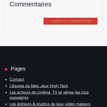
Commentaires
LAISSER UN COMMENTAIRE
Pages
Contact
L’équipe du Mag Jeux High Tech
Les acteurs de cinéma, TV et séries les plus
populaires
Les éditeurs & studios de jeux vidéo majeurs