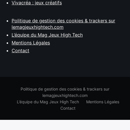
Vivacréa : jeux créatifs
Politique de gestion des cookies & trackers sur
lemagjeuxhightech.com
L’équipe du Mag Jeux High Tech
Mentions Légales
Contact
Politique de gestion des cookies & trackers sur
lemagjeuxhightech.com
L’équipe du Mag Jeux High Tech
Mentions Légales
Contact