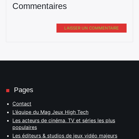
Commentaires
LAISSER UN COMMENTAIRE
Pages
Contact
L’équipe du Mag Jeux High Tech
Les acteurs de cinéma, TV et séries les plus
populaires
Les éditeurs & studios de jeux vidéo majeurs