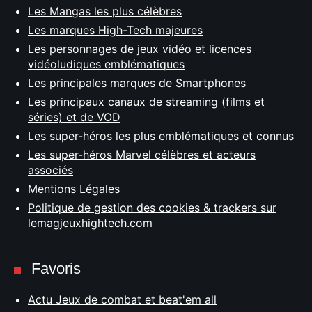
Les Mangas les plus célèbres
Les marques High-Tech majeures
Les personnages de jeux vidéo et licences
vidéoludiques emblématiques
Les principales marques de Smartphones
Les principaux canaux de streaming (films et
séries) et de VOD
Les super-héros les plus emblématiques et connus
Les super-héros Marvel célèbres et acteurs
associés
Mentions Légales
Politique de gestion des cookies & trackers sur
lemagjeuxhightech.com
Favoris
Actu Jeux de combat et beat'em all