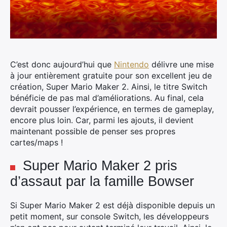
C’est donc aujourd’hui que
Nintendo
délivre une mise
à jour entièrement gratuite pour son excellent jeu de
création, Super Mario Maker 2. Ainsi, le titre Switch
bénéficie de pas mal d’améliorations. Au final, cela
devrait pousser l’expérience, en termes de gameplay,
encore plus loin. Car, parmi les ajouts, il devient
maintenant possible de penser ses propres
cartes/maps !
Super Mario Maker 2 pris
d’assaut par la famille Bowser
Si Super Mario Maker 2 est déjà disponible depuis un
petit moment, sur console Switch, les développeurs