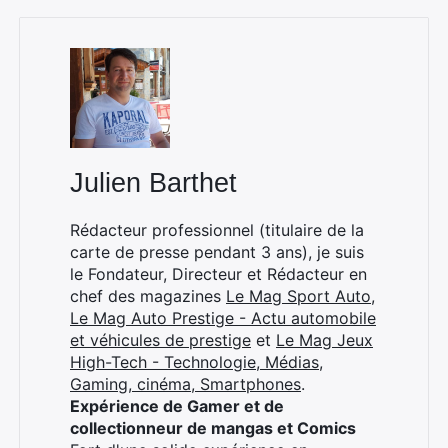
Julien Barthet
Rédacteur professionnel (titulaire de la
carte de presse pendant 3 ans), je suis
le Fondateur, Directeur et Rédacteur en
chef des magazines
Le Mag Sport Auto
,
Le Mag Auto Prestige - Actu automobile
et véhicules de prestige
et
Le Mag Jeux
High-Tech - Technologie, Médias,
Gaming, cinéma, Smartphones
.
Expérience de Gamer et de
collectionneur de mangas et Comics