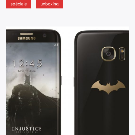
spéciale
unboxing