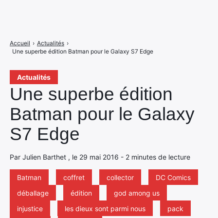
Accueil
›
Actualités
›
Une superbe édition Batman pour le Galaxy S7 Edge
Actualités
Une superbe édition
Batman pour le Galaxy
S7 Edge
Par Julien Barthet , le 29 mai 2016 - 2 minutes de lecture
Batman
coffret
collector
DC Comics
déballage
édition
god among us
injustice
les dieux sont parmi nous
pack