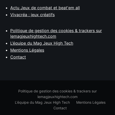
Actu Jeux de combat et beat'em all
Vivacréa : jeux créatifs
Politique de gestion des cookies & trackers sur
lemagjeuxhightech.com
L’équipe du Mag Jeux High Tech
Mentions Légales
Contact
Politique de gestion des cookies & trackers sur
lemagjeuxhightech.com
L’équipe du Mag Jeux High Tech
Mentions Légales
Contact