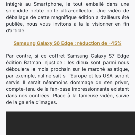
intégré au Smartphone, le tout emballé dans une
splendide petite boite ultra-collector. Une vidéo de
déballage de cette magnifique édition a d’ailleurs été
publiée, nous vous invitons à la la visionner en fin
d’article.
Samsung Galaxy S6 Edge : réduction de -45%
Par contre, si ce coffret Samsung Galaxy S7 Edge
édition Batman Injustice : les dieux sont parmi nous
déboulera le mois prochain sur le marché asiatique,
par exemple, nul ne sait si l’Europe et les USA seront
servis. Il serait néanmoins dommage de s’en priver,
compte-tenu de la fan-base impressionnante existant
dans nos contrées…Place à la fameuse vidéo, suivie
de la galerie d’images.