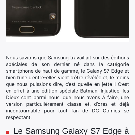
Nous savions que Samsung travaillait sur des éditions
spéciales de son dernier né dans la catégorie
smartphone de haut de gamme, le Galaxy S7 Edge et
bien l’une d’entre-elles vient d’être révélée et, le moins
que nous puissions dire, c’est qu’elle en jette !
C’est
en effet à une édition spéciale Batman, Injustice, les
Dieux sont parmi nous, que nous avons à faire, une
version particulièrement classe et, d’ores et déjà
incontournable pour tout fan de DC Comics se
respectant.
Le Samsung Galaxy S7 Edge à