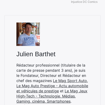
Injustice DC Comics
Julien Barthet
Rédacteur professionnel (titulaire de la
carte de presse pendant 3 ans), je suis
le Fondateur, Directeur et Rédacteur en
chef des magazines
Le Mag Sport Auto
,
Le Mag Auto Prestige - Actu automobile
et véhicules de prestige
et
Le Mag Jeux
High-Tech - Technologie, Médias,
Gaming, cinéma, Smartphones
.