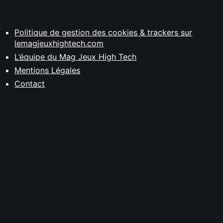
Politique de gestion des cookies & trackers sur
lemagjeuxhightech.com
L’équipe du Mag Jeux High Tech
Mentions Légales
Contact