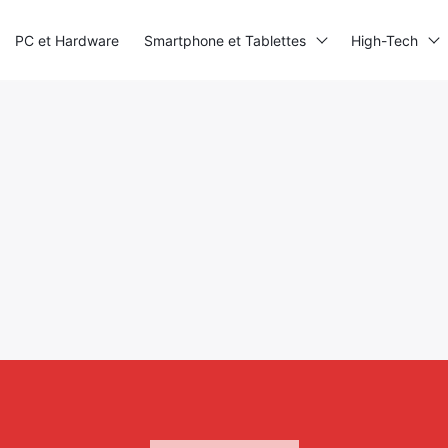
PC et Hardware
Smartphone et Tablettes
High-Tech