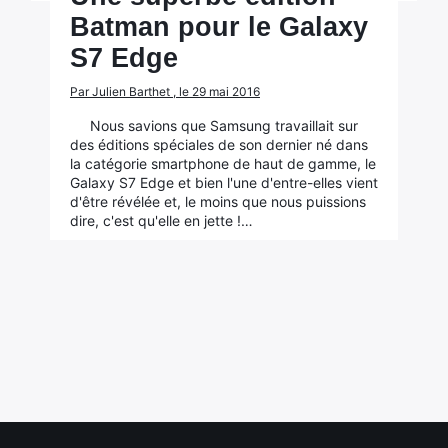
Batman pour le Galaxy
S7 Edge
Par Julien Barthet , le 29 mai 2016
Nous savions que Samsung travaillait sur
des éditions spéciales de son dernier né dans
la catégorie smartphone de haut de gamme, le
Galaxy S7 Edge et bien l'une d'entre-elles vient
d'être révélée et, le moins que nous puissions
dire, c'est qu'elle en jette !…