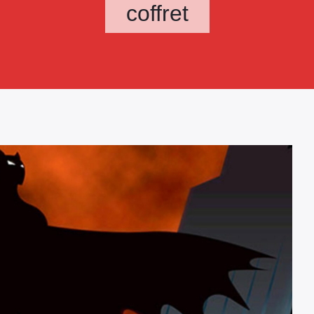
coffret