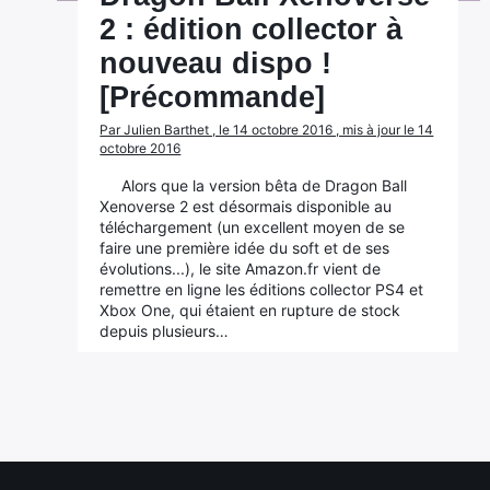
2 : édition collector à
nouveau dispo !
[Précommande]
Par Julien Barthet , le 14 octobre 2016 , mis à jour le 14
octobre 2016
Alors que la version bêta de Dragon Ball
Xenoverse 2 est désormais disponible au
téléchargement (un excellent moyen de se
faire une première idée du soft et de ses
évolutions...), le site Amazon.fr vient de
remettre en ligne les éditions collector PS4 et
Xbox One, qui étaient en rupture de stock
depuis plusieurs…