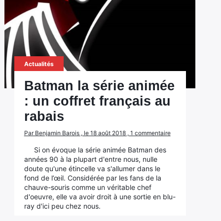
Actualités
Batman la série animée
: un coffret français au
rabais
Par Benjamin Barois , le 18 août 2018 , 1 commentaire
Si on évoque la série animée Batman des
années 90 à la plupart d'entre nous, nulle
doute qu'une étincelle va s'allumer dans le
fond de l’œil. Considérée par les fans de la
chauve-souris comme un véritable chef
d'oeuvre, elle va avoir droit à une sortie en blu-
ray d'ici peu chez nous.