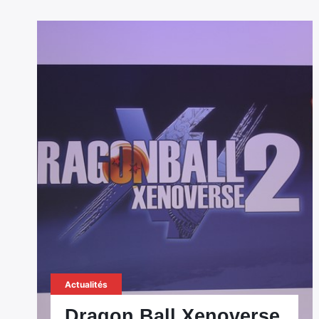
Actualités
Dragon Ball Xenoverse