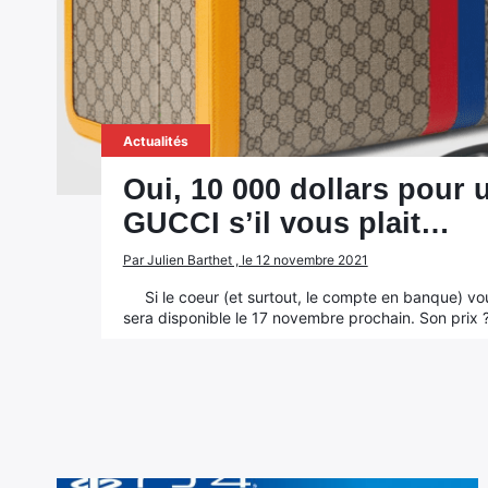
Actualités
Oui, 10 000 dollars pour 
GUCCI s’il vous plait…
Par Julien Barthet , le 12 novembre 2021
Si le coeur (et surtout, le compte en banque) v
sera disponible le 17 novembre prochain. Son prix ?