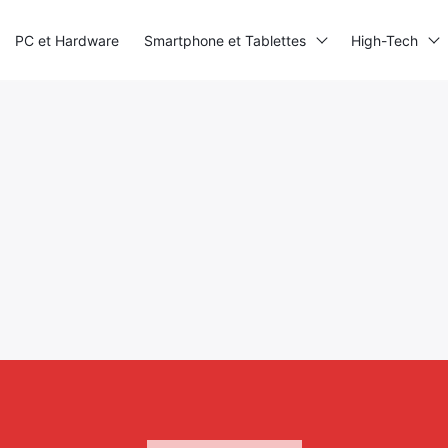
PC et Hardware
Smartphone et Tablettes
High-Tech