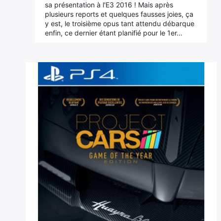
sa présentation à l'E3 2016 ! Mais après
plusieurs reports et quelques fausses joies, ça
y est, le troisième opus tant attendu débarque
enfin, ce dernier étant planifié pour le 1er…