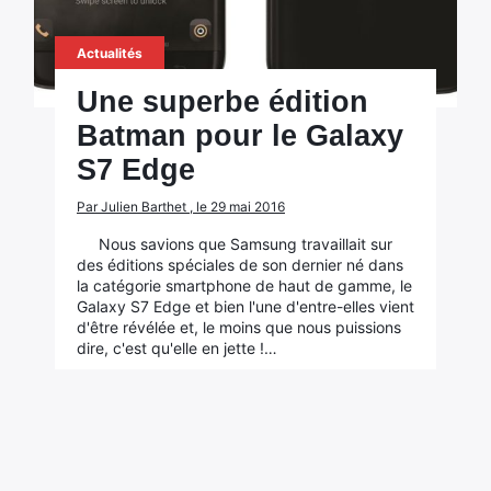
Actualités
Une superbe édition
Batman pour le Galaxy
S7 Edge
Par Julien Barthet , le 29 mai 2016
Nous savions que Samsung travaillait sur
des éditions spéciales de son dernier né dans
la catégorie smartphone de haut de gamme, le
Galaxy S7 Edge et bien l'une d'entre-elles vient
d'être révélée et, le moins que nous puissions
dire, c'est qu'elle en jette !…