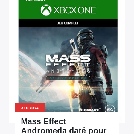
Actualités
Mass Effect
Andromeda daté pour