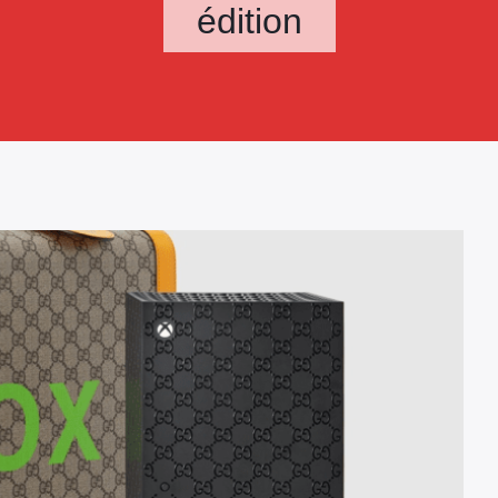
édition