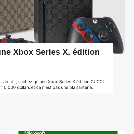
une Xbox Series X, édition
ous en dit, sachez qu'une Xbox Series X édition GUCCI
 10 000 dollars et ce n'est pas une plaisanterie.