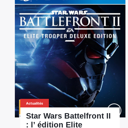
Actualités
Star Wars Battelfront II
: l’ édition Elite