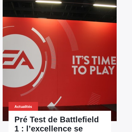
Actualités
Pré Test de Battlefield
1 : l’excellence se