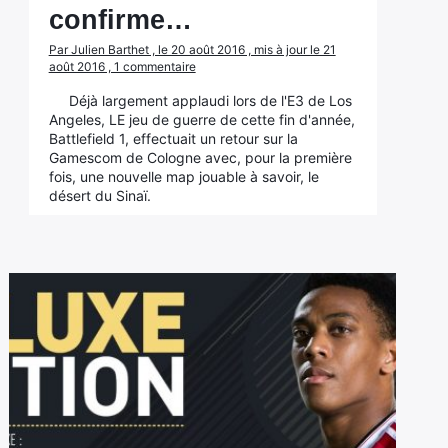
confirme…
Par Julien Barthet , le 20 août 2016 , mis à jour le 21
août 2016 , 1 commentaire
Déjà largement applaudi lors de l'E3 de Los
Angeles, LE jeu de guerre de cette fin d'année,
Battlefield 1, effectuait un retour sur la
Gamescom de Cologne avec, pour la première
fois, une nouvelle map jouable à savoir, le
désert du Sinaï.