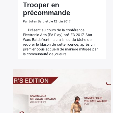
Trooper en
précommande
Par Julien Barthet , le 12 juin 2017
Présent au cours de la conférence
Electronic Arts (EA Play) pré-E3 2017, Star
Wars Battlefront II aura la lourde tâche de
redorer le blason de cette licence, après un
premier opus accueilli de manière mitigée par
la communauté de joueurs.