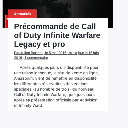
Actualités
Précommande de Call
of Duty Infinite Warfare
Legacy et pro
Par Julien Barthet , le 5 mai 2016 , mis à jour le 15 juin
2016 , 1 commentaire
Après quelques jours d'indisponibilité pour
une raison inconnue, le site de vente en ligne,
Amazon.fr, vient de remettre en disponibilité
les différentes réservations des éditions
spéciales -au nombre de trois- du nouveau
Call of Duty Infinite Warfare, quelques jours
après sa présentation officielle par Activision
et Infinity Ward.