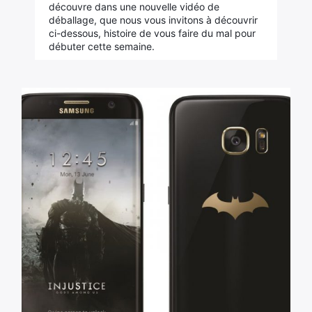
découvre dans une nouvelle vidéo de
déballage, que nous vous invitons à découvrir
ci-dessous, histoire de vous faire du mal pour
débuter cette semaine.