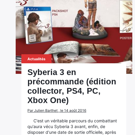
Actualités
Syberia 3 en
précommande (édition
collector, PS4, PC,
Xbox One)
Par Julien Barthet , le 14 août 2016
C'est un véritable parcours du combattant
qu'aura vécu Syberia 3 avant, enfin, de
disposer d'une date de sortie officielle, après