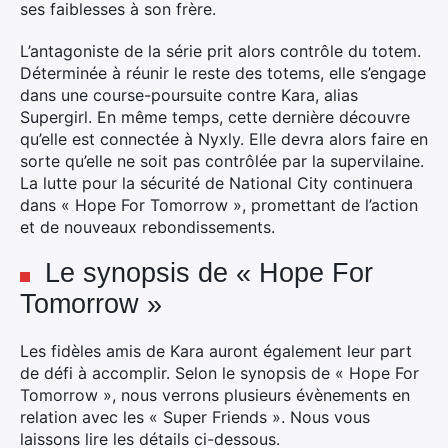
ses faiblesses à son frère.
L’antagoniste de la série prit alors contrôle du totem.
Déterminée à réunir le reste des totems, elle s’engage
dans une course-poursuite contre Kara, alias
Supergirl. En même temps, cette dernière découvre
qu’elle est connectée à Nyxly. Elle devra alors faire en
sorte qu’elle ne soit pas contrôlée par la supervilaine.
La lutte pour la sécurité de National City continuera
dans « Hope For Tomorrow », promettant de l’action
et de nouveaux rebondissements.
Le synopsis de « Hope For
Tomorrow »
Les fidèles amis de Kara auront également leur part
de défi à accomplir. Selon le synopsis de « Hope For
Tomorrow », nous verrons plusieurs évènements en
relation avec les « Super Friends ». Nous vous
laissons lire les détails ci-dessous.