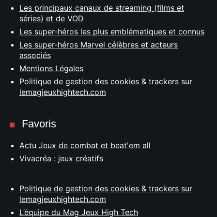
Les principaux canaux de streaming (films et
séries) et de VOD
Les super-héros les plus emblématiques et connus
Les super-héros Marvel célèbres et acteurs
associés
Mentions Légales
Politique de gestion des cookies & trackers sur
lemagjeuxhightech.com
Favoris
Actu Jeux de combat et beat'em all
Vivacréa : jeux créatifs
Politique de gestion des cookies & trackers sur
lemagjeuxhightech.com
L’équipe du Mag Jeux High Tech