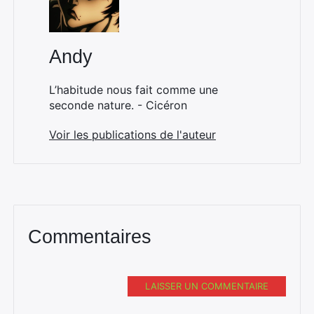
Andy
L’habitude nous fait comme une
seconde nature. - Cicéron
Voir les publications de l'auteur
Commentaires
LAISSER UN COMMENTAIRE