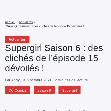
Accueil
›
Actualités
›
Supergirl Saison 6 : des clichés de l’épisode 15 dévoilés !
Actualités
Supergirl Saison 6 : des
clichés de l’épisode 15
dévoilés !
Par Andy , le 6 octobre 2021 - 2 minutes de lecture
DC Comics
saison 6
Supergirl