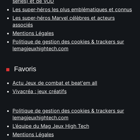
séries) et de VOD
Les super-héros les plus emblématiques et connus
Les super-héros Marvel célèbres et acteurs
associés
Mentions Légales
Politique de gestion des cookies & trackers sur
lemagjeuxhightech.com
Favoris
Actu Jeux de combat et beat'em all
Vivacréa : jeux créatifs
Politique de gestion des cookies & trackers sur
lemagjeuxhightech.com
L’équipe du Mag Jeux High Tech
Mentions Légales