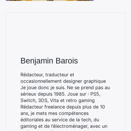
Benjamin Barois
Rédacteur, traducteur et
occasionnellement designer graphique
Je joue donc je suis. Ne se prend pas au
sérieux depuis 1985. Joue sur : PS5,
Switch, 3DS, Vita et retro gaming
Rédacteur freelance depuis plus de 10
ans, je mets mes compétences
éditoriales au service de la tech, du
gaming et de l’électroménager, avec un