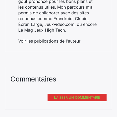
goût prononcé pour les bons plans et
les contenus utiles. Mon parcours m’a
permis de collaborer avec des sites
reconnus comme Frandroid, Clubic,
Écran Large, Jeuxvideo.com, ou encore
Le Mag Jeux High Tech.
Voir les publications de l'auteur
Commentaires
LAISSER UN COMMENTAIRE