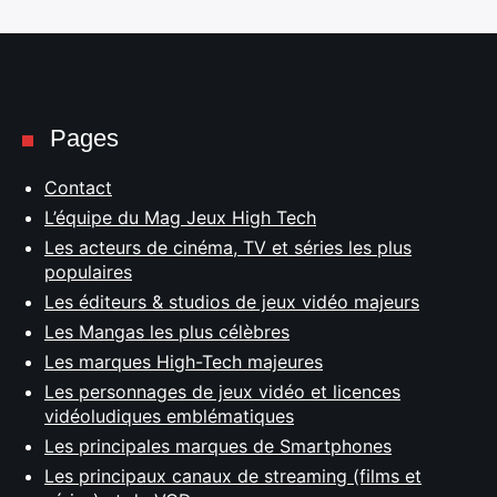
Pages
Contact
L’équipe du Mag Jeux High Tech
Les acteurs de cinéma, TV et séries les plus
populaires
Les éditeurs & studios de jeux vidéo majeurs
Rechercher
:
Les Mangas les plus célèbres
Les marques High-Tech majeures
Les personnages de jeux vidéo et licences
vidéoludiques emblématiques
Les principales marques de Smartphones
Les principaux canaux de streaming (films et