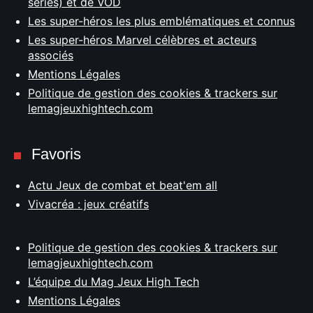
séries) et de VOD
Les super-héros les plus emblématiques et connus
Les super-héros Marvel célèbres et acteurs
associés
Mentions Légales
Politique de gestion des cookies & trackers sur
lemagjeuxhightech.com
Favoris
Actu Jeux de combat et beat'em all
Vivacréa : jeux créatifs
Politique de gestion des cookies & trackers sur
lemagjeuxhightech.com
L’équipe du Mag Jeux High Tech
Mentions Légales