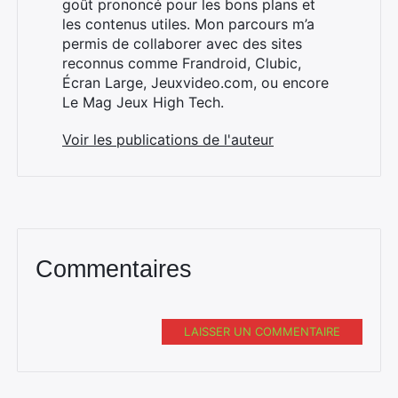
goût prononcé pour les bons plans et
les contenus utiles. Mon parcours m’a
permis de collaborer avec des sites
reconnus comme Frandroid, Clubic,
Écran Large, Jeuxvideo.com, ou encore
Le Mag Jeux High Tech.
Voir les publications de l'auteur
Commentaires
Rechercher
:
LAISSER UN COMMENTAIRE