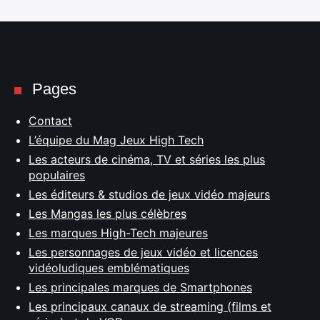
Pages
Contact
L’équipe du Mag Jeux High Tech
Les acteurs de cinéma, TV et séries les plus
populaires
Les éditeurs & studios de jeux vidéo majeurs
Les Mangas les plus célèbres
Les marques High-Tech majeures
Les personnages de jeux vidéo et licences
vidéoludiques emblématiques
Les principales marques de Smartphones
Les principaux canaux de streaming (films et