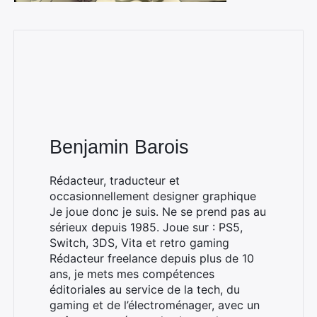
Benjamin Barois
Rédacteur, traducteur et
occasionnellement designer graphique
Je joue donc je suis. Ne se prend pas au
sérieux depuis 1985. Joue sur : PS5,
Switch, 3DS, Vita et retro gaming
Rédacteur freelance depuis plus de 10
ans, je mets mes compétences
éditoriales au service de la tech, du
gaming et de l’électroménager, avec un