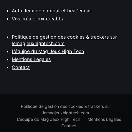
Actu Jeux de combat et beat'em all
Vivacréa : jeux créatifs
Politique de gestion des cookies & trackers sur
lemagjeuxhightech.com
L’équipe du Mag Jeux High Tech
Mentions Légales
Contact
Politique de gestion des cookies & trackers sur
lemagjeuxhightech.com
L’équipe du Mag Jeux High Tech
Mentions Légales
Contact