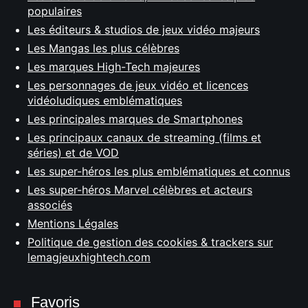
populaires
Les éditeurs & studios de jeux vidéo majeurs
Les Mangas les plus célèbres
Les marques High-Tech majeures
Les personnages de jeux vidéo et licences
vidéoludiques emblématiques
Les principales marques de Smartphones
Les principaux canaux de streaming (films et
séries) et de VOD
Les super-héros les plus emblématiques et connus
Les super-héros Marvel célèbres et acteurs
associés
Mentions Légales
Politique de gestion des cookies & trackers sur
lemagjeuxhightech.com
Favoris