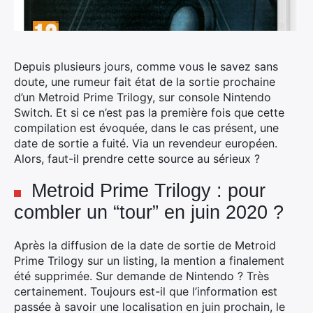
Depuis plusieurs jours, comme vous le savez sans
doute, une rumeur fait état de la sortie prochaine
d’un Metroid Prime Trilogy, sur console Nintendo
Switch. Et si ce n’est pas la première fois que cette
compilation est évoquée, dans le cas présent, une
date de sortie a fuité.
Via un revendeur européen.
Alors, faut-il prendre cette source au sérieux ?
Metroid Prime Trilogy : pour
combler un “tour” en juin 2020 ?
Après la diffusion de la date de sortie de Metroid
Prime Trilogy sur un listing, la mention a finalement
été supprimée. Sur demande de Nintendo ? Très
certainement. Toujours est-il que l’information est
passée à savoir une localisation en juin prochain, le