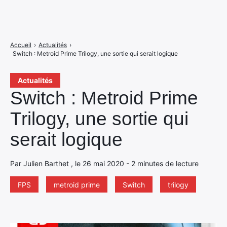
Accueil
›
Actualités
›
Switch : Metroid Prime Trilogy, une sortie qui serait logique
Actualités
Switch : Metroid Prime
Trilogy, une sortie qui
serait logique
Par Julien Barthet , le 26 mai 2020 - 2 minutes de lecture
FPS
metroid prime
Switch
trilogy