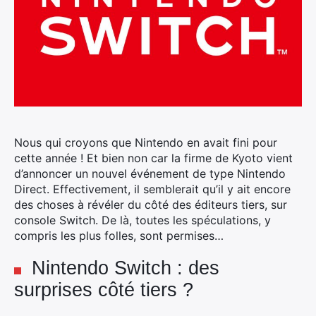
Nous qui croyons que Nintendo en avait fini pour
cette année ! Et bien non car la firme de Kyoto vient
d’annoncer un nouvel événement de type Nintendo
Direct.
Effectivement, il semblerait qu’il y ait encore
des choses à révéler du côté des éditeurs tiers, sur
console Switch. De là, toutes les spéculations, y
compris les plus folles, sont permises…
Nintendo Switch : des
surprises côté tiers ?