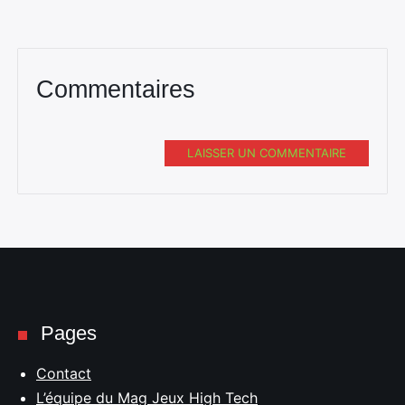
Commentaires
LAISSER UN COMMENTAIRE
Pages
Contact
L’équipe du Mag Jeux High Tech