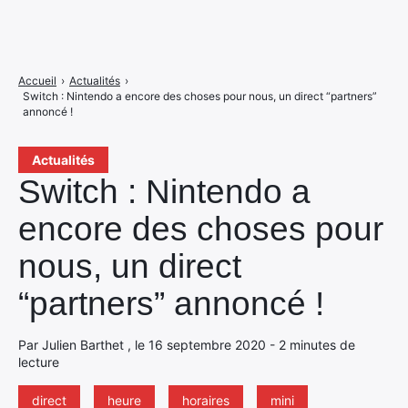
Accueil
›
Actualités
›
Switch : Nintendo a encore des choses pour nous, un direct “partners”
annoncé !
Actualités
Switch : Nintendo a
encore des choses pour
nous, un direct
“partners” annoncé !
Par Julien Barthet , le 16 septembre 2020 - 2 minutes de
lecture
direct
heure
horaires
mini