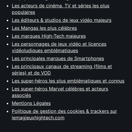
Les acteurs de cinéma, TV et séries les plus
populaires
Les éditeurs & studios de jeux vidéo majeurs
Les Mangas les plus célèbres
Les marques High-Tech majeures
Les personnages de jeux vidéo et licences
vidéoludiques emblématiques
Les principales marques de Smartphones
Les principaux canaux de streaming (films et
séries) et de VOD
Les super-héros les plus emblématiques et connus
Les super-héros Marvel célèbres et acteurs
associés
Mentions Légales
Politique de gestion des cookies & trackers sur
lemagjeuxhightech.com