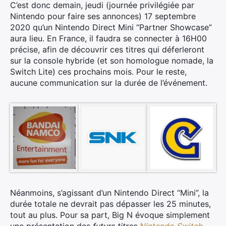
C’est donc demain, jeudi (journée privilégiée par
Nintendo pour faire ses annonces) 17 septembre
2020 qu’un Nintendo Direct Mini “Partner Showcase”
aura lieu. En France, il faudra se connecter à 16H00
précise, afin de découvrir ces titres qui déferleront
sur la console hybride (et son homologue nomade, la
Switch Lite) ces prochains mois. Pour le reste,
aucune communication sur la durée de l’événement.
Néanmoins, s’agissant d’un Nintendo Direct “Mini”, la
durée totale ne devrait pas dépasser les 25 minutes,
tout au plus. Pour sa part, Big N évoque simplement
une présentation des
futurs titres
Nintendo Switch