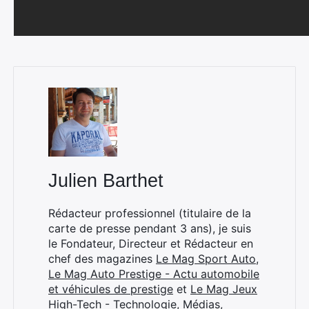
Julien Barthet
Rédacteur professionnel (titulaire de la
carte de presse pendant 3 ans), je suis
le Fondateur, Directeur et Rédacteur en
chef des magazines
Le Mag Sport Auto
,
Le Mag Auto Prestige - Actu automobile
et véhicules de prestige
et
Le Mag Jeux
High-Tech - Technologie, Médias,