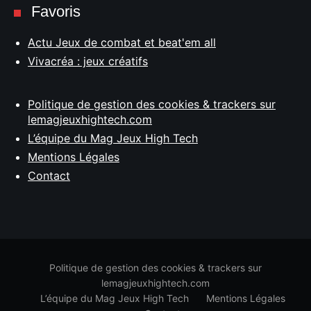
Favoris
Actu Jeux de combat et beat'em all
Vivacréa : jeux créatifs
Politique de gestion des cookies & trackers sur
lemagjeuxhightech.com
L’équipe du Mag Jeux High Tech
Mentions Légales
Contact
Politique de gestion des cookies & trackers sur
lemagjeuxhightech.com
L’équipe du Mag Jeux High Tech
Mentions Légales