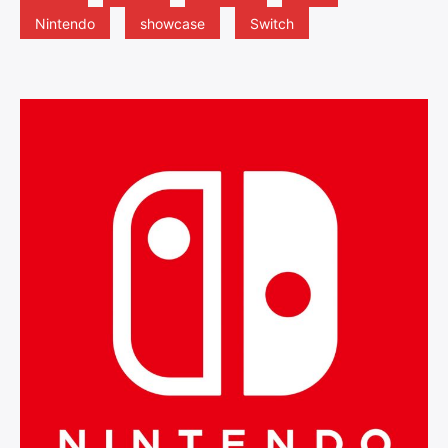
Nintendo
showcase
Switch