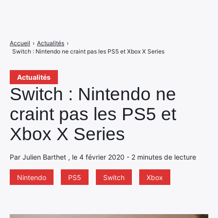
Accueil
›
Actualités
›
Switch : Nintendo ne craint pas les PS5 et Xbox X Series
Actualités
Switch : Nintendo ne
craint pas les PS5 et
Xbox X Series
Par Julien Barthet , le 4 février 2020 - 2 minutes de lecture
Nintendo
PS5
Switch
Xbox