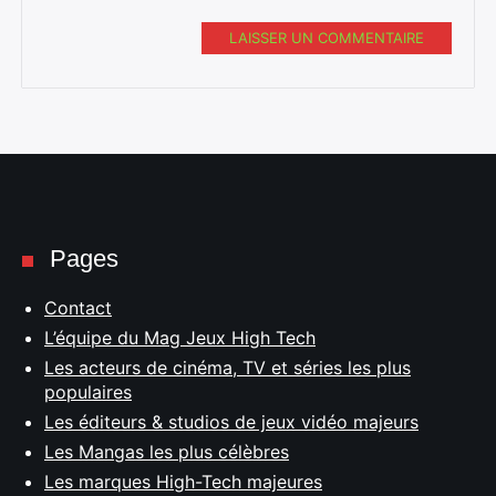
LAISSER UN COMMENTAIRE
Pages
Contact
L’équipe du Mag Jeux High Tech
Les acteurs de cinéma, TV et séries les plus
populaires
Les éditeurs & studios de jeux vidéo majeurs
Les Mangas les plus célèbres
Les marques High-Tech majeures