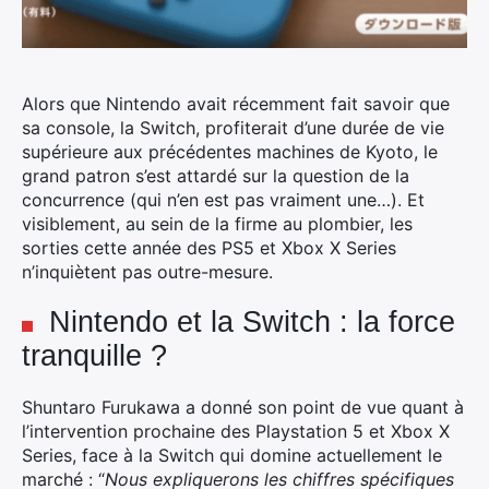
Alors que Nintendo avait récemment fait savoir que
sa console, la Switch, profiterait d’une durée de vie
supérieure aux précédentes machines de Kyoto, le
grand patron s’est attardé sur la question de la
concurrence (qui n’en est pas vraiment une…).
Et
visiblement, au sein de la firme au plombier, les
sorties cette année des PS5 et Xbox X Series
n’inquiètent pas outre-mesure.
Nintendo et la Switch : la force
tranquille ?
Shuntaro Furukawa a donné son point de vue quant à
l’intervention prochaine des Playstation 5 et Xbox X
Series, face à la Switch qui domine actuellement le
marché : “
Nous expliquerons les chiffres spécifiques