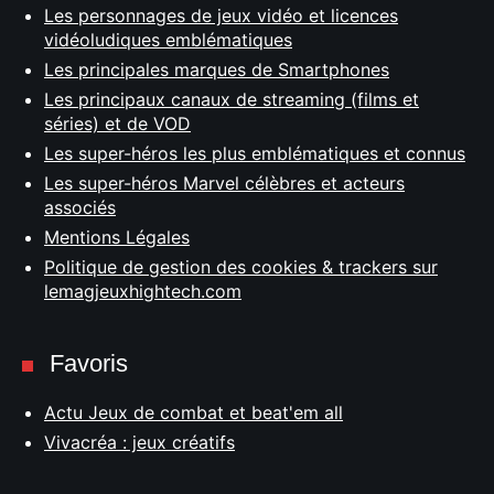
Les personnages de jeux vidéo et licences
vidéoludiques emblématiques
Les principales marques de Smartphones
Les principaux canaux de streaming (films et
séries) et de VOD
Les super-héros les plus emblématiques et connus
Les super-héros Marvel célèbres et acteurs
associés
Mentions Légales
Politique de gestion des cookies & trackers sur
lemagjeuxhightech.com
Favoris
Actu Jeux de combat et beat'em all
Vivacréa : jeux créatifs