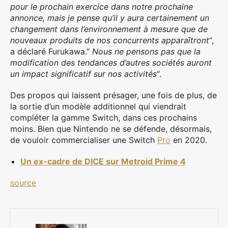
pour le prochain exercice dans notre prochaine
annonce, mais je pense qu’il y aura certainement un
changement dans l’environnement à mesure que de
nouveaux produits de nos concurrents apparaîtront
“,
a déclaré Furukawa.”
Nous ne pensons pas que la
modification des tendances d’autres sociétés auront
un impact significatif sur nos activités
“.
Des propos qui laissent présager, une fois de plus, de
la sortie d’un modèle additionnel qui viendrait
compléter la gamme Switch, dans ces prochains
moins. Bien que Nintendo ne se défende, désormais,
de vouloir commercialiser une Switch
Pro
en 2020.
Un ex-cadre de DICE sur Metroid Prime 4
source