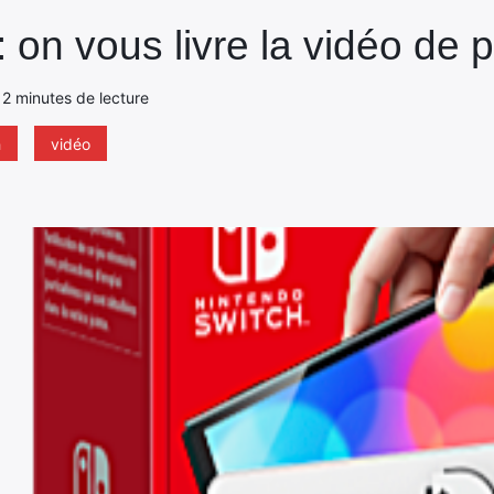
on vous livre la vidéo de p
 - 2 minutes de lecture
h
vidéo