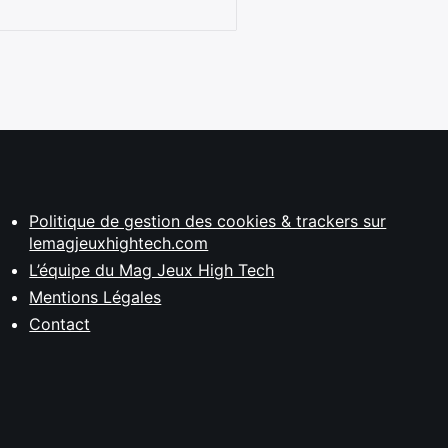
Politique de gestion des cookies & trackers sur
lemagjeuxhightech.com
L’équipe du Mag Jeux High Tech
Mentions Légales
Contact