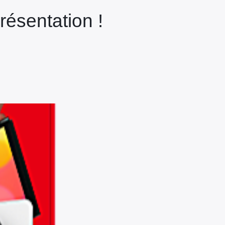
résentation !