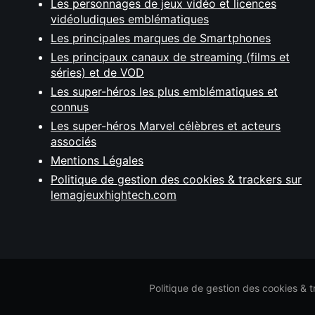
Les personnages de jeux vidéo et licences
vidéoludiques emblématiques
Les principales marques de Smartphones
Les principaux canaux de streaming (films et
séries) et de VOD
Les super-héros les plus emblématiques et
connus
Les super-héros Marvel célèbres et acteurs
associés
Mentions Légales
Politique de gestion des cookies & trackers sur
lemagjeuxhightech.com
Politique de gestion des cookies & 