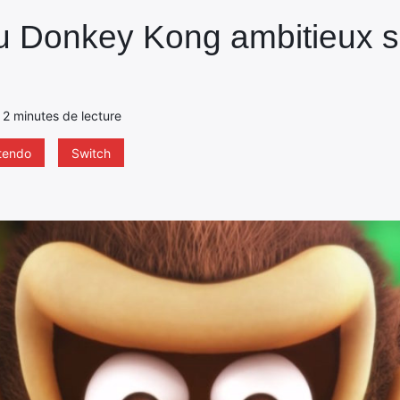
eu Donkey Kong ambitieux s
 - 2 minutes de lecture
tendo
Switch