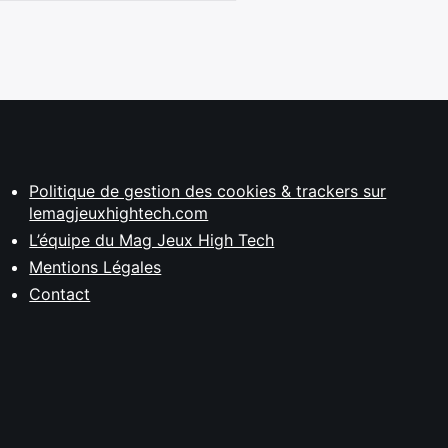
Politique de gestion des cookies & trackers sur
lemagjeuxhightech.com
L’équipe du Mag Jeux High Tech
Mentions Légales
Contact