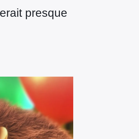
erait presque