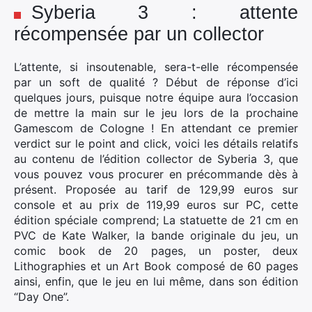
Syberia 3 : attente
récompensée par un collector
L’attente, si insoutenable, sera-t-elle récompensée
par un soft de qualité ? Début de réponse d’ici
quelques jours, puisque notre équipe aura l’occasion
de mettre la main sur le jeu lors de la prochaine
Gamescom de Cologne ! En attendant ce premier
verdict sur le point and click, voici les détails relatifs
au contenu de l’édition collector de Syberia 3, que
vous pouvez vous procurer en précommande dès à
présent. Proposée au tarif de 129,99 euros sur
console et au prix de 119,99 euros sur PC, cette
édition spéciale comprend; La statuette de 21 cm en
PVC de Kate Walker, la bande originale du jeu, un
comic book de 20 pages, un poster, deux
Lithographies et un Art Book composé de 60 pages
ainsi, enfin, que le jeu en lui même, dans son édition
“Day One”.