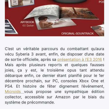
C’est un véritable parcours du combattant qu’aura
vécu Syberia 3 avant, enfin, de disposer d’une date
de sortie officielle, après sa
présentation à l’E3 2016
!
Mais après plusieurs reports et quelques fausses
joies, ça y est, le troisième opus tant attendu
débarque enfin, ce dernier étant planifié pour le 1er
décembre prochain, sur PC, consoles Xbox One et
PS4.
Et histoire de fêter dignement l’événement,
Microids
vous propose une sympathique édition
collector, accessible sur Amazon par le biais du
système de précommande.