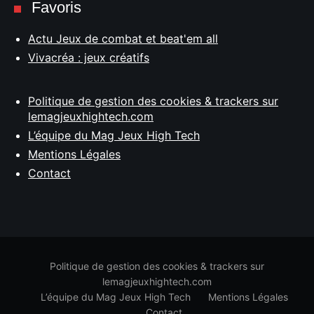
Favoris
Actu Jeux de combat et beat'em all
Vivacréa : jeux créatifs
Politique de gestion des cookies & trackers sur
lemagjeuxhightech.com
L’équipe du Mag Jeux High Tech
Mentions Légales
Contact
Politique de gestion des cookies & trackers sur
lemagjeuxhightech.com
L’équipe du Mag Jeux High Tech
Mentions Légales
Contact