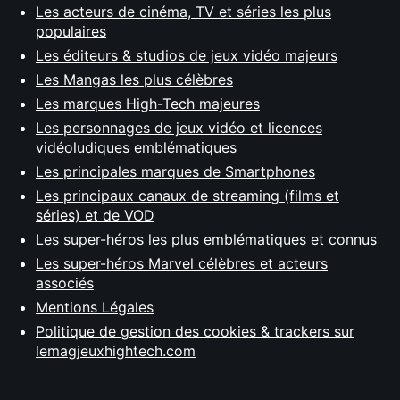
Les acteurs de cinéma, TV et séries les plus
populaires
Les éditeurs & studios de jeux vidéo majeurs
Les Mangas les plus célèbres
Les marques High-Tech majeures
Les personnages de jeux vidéo et licences
vidéoludiques emblématiques
Les principales marques de Smartphones
Les principaux canaux de streaming (films et
séries) et de VOD
Les super-héros les plus emblématiques et connus
Les super-héros Marvel célèbres et acteurs
associés
Mentions Légales
Politique de gestion des cookies & trackers sur
lemagjeuxhightech.com