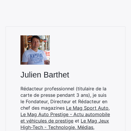
Rechercher
:
Julien Barthet
Rédacteur professionnel (titulaire de la
carte de presse pendant 3 ans), je suis
le Fondateur, Directeur et Rédacteur en
chef des magazines
Le Mag Sport Auto
,
Le Mag Auto Prestige - Actu automobile
et véhicules de prestige
et
Le Mag Jeux
High-Tech - Technologie, Médias,