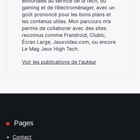
éditoriales au service de la tech, du
gaming et de l’électroménager, avec un
goût prononcé pour les bons plans et
les contenus utiles. Mon parcours m’a
×
permis de collaborer avec des sites
reconnus comme Frandroid, Clubic,
Écran Large, Jeuxvideo.com, ou encore
Le Mag Jeux High Tech.
Rechercher
Voir les publications de l'auteur
:
Pages
Contact