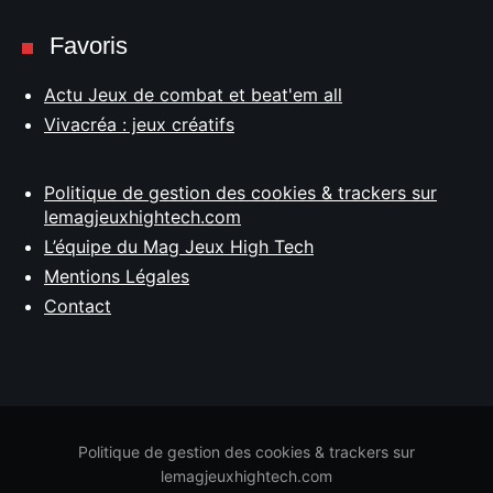
Favoris
Actu Jeux de combat et beat'em all
Vivacréa : jeux créatifs
Politique de gestion des cookies & trackers sur
lemagjeuxhightech.com
L’équipe du Mag Jeux High Tech
Mentions Légales
Contact
Politique de gestion des cookies & trackers sur
lemagjeuxhightech.com