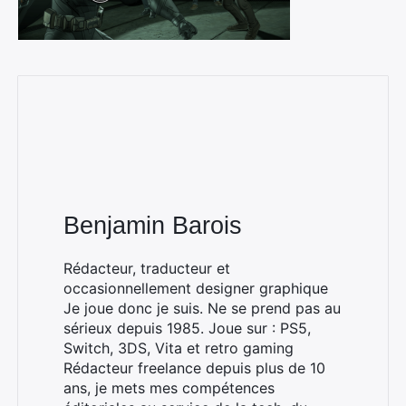
Benjamin Barois
Rédacteur, traducteur et
occasionnellement designer graphique
Je joue donc je suis. Ne se prend pas au
sérieux depuis 1985. Joue sur : PS5,
Switch, 3DS, Vita et retro gaming
Rédacteur freelance depuis plus de 10
ans, je mets mes compétences