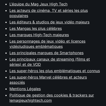
L’équipe du Mag Jeux High Tech
Les acteurs de cinéma, TV et séries les plus
populaires
Les éditeurs & studios de jeux vidéo majeurs
Les Mangas les plus célèbres
Les marques High-Tech majeures
Les personnages de jeux vidéo et licences
vidéoludiques emblématiques
Les principales marques de Smartphones
Les principaux canaux de streaming (films et
séries) et de VOD
Les super-héros les plus emblématiques et connus
Les super-héros Marvel célèbres et acteurs
associés
Mentions Légales
Politique de gestion des cookies & trackers sur
lemagjeuxhightech.com