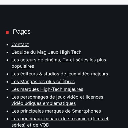
Pages
Contact
L’équipe du Mag Jeux High Tech
Les acteurs de cinéma, TV et séries les plus
populaires
Les éditeurs & studios de jeux vidéo majeurs
Les Mangas les plus célèbres
Les marques High-Tech majeures
Les personnages de jeux vidéo et licences
vidéoludiques emblématiques
Les principales marques de Smartphones
Les principaux canaux de streaming (films et
séries) et de VOD