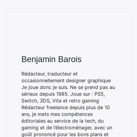
Benjamin Barois
Rédacteur, traducteur et
occasionnellement designer graphique
Je joue donc je suis. Ne se prend pas au
sérieux depuis 1985. Joue sur : PS5,
Switch, 3DS, Vita et retro gaming
Rédacteur freelance depuis plus de 10
ans, je mets mes compétences
éditoriales au service de la tech, du
gaming et de l’électroménager, avec un
goût prononcé pour les bons plans et