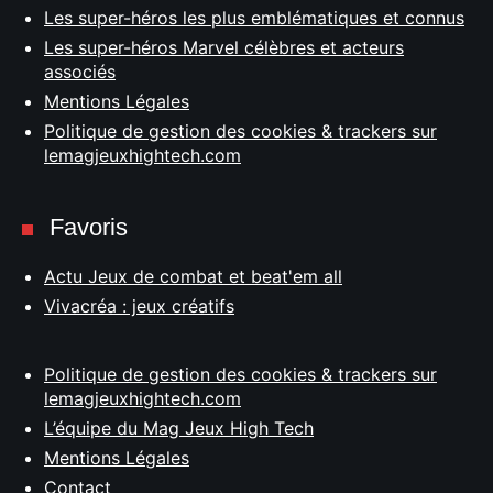
Les super-héros les plus emblématiques et connus
Les super-héros Marvel célèbres et acteurs
associés
Mentions Légales
Politique de gestion des cookies & trackers sur
lemagjeuxhightech.com
Favoris
Actu Jeux de combat et beat'em all
Vivacréa : jeux créatifs
Politique de gestion des cookies & trackers sur
lemagjeuxhightech.com
L’équipe du Mag Jeux High Tech
Mentions Légales
Contact