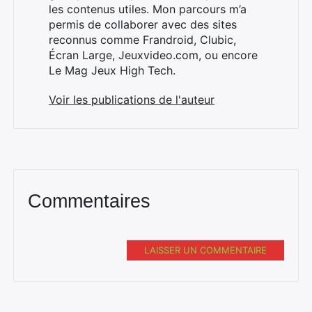
les contenus utiles. Mon parcours m’a
permis de collaborer avec des sites
reconnus comme Frandroid, Clubic,
×
Écran Large, Jeuxvideo.com, ou encore
Le Mag Jeux High Tech.
Voir les publications de l'auteur
Rechercher
:
Commentaires
LAISSER UN COMMENTAIRE