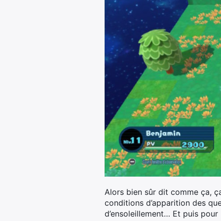
Alors bien sûr dit comme ça, ça
conditions d’apparition des qu
d’ensoleillement… Et puis pour l