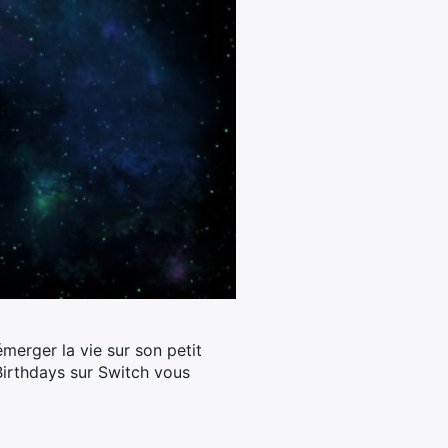
merger la vie sur son petit
 Birthdays sur Switch vous