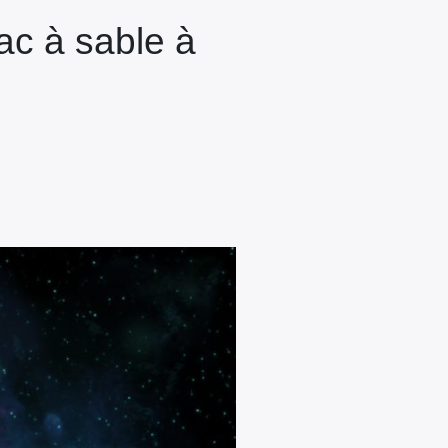
ac à sable à