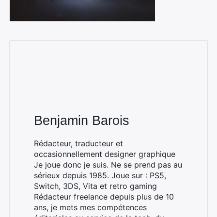
Benjamin Barois
Rédacteur, traducteur et
occasionnellement designer graphique
Je joue donc je suis. Ne se prend pas au
sérieux depuis 1985. Joue sur : PS5,
Switch, 3DS, Vita et retro gaming
Rédacteur freelance depuis plus de 10
ans, je mets mes compétences