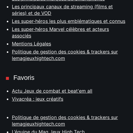
Les principaux canaux de streaming (films et
séries) et de VOD
Les super-héros les plus emblématiques et connus
Les super-héros Marvel célèbres et acteurs
associés
Mentions Légales
Politique de gestion des cookies & trackers sur
lemagjeuxhightech.com
Favoris
Actu Jeux de combat et beat'em all
Vivacréa : jeux créatifs
Politique de gestion des cookies & trackers sur
lemagjeuxhightech.com
L’équipe du Mag Jeux High Tech