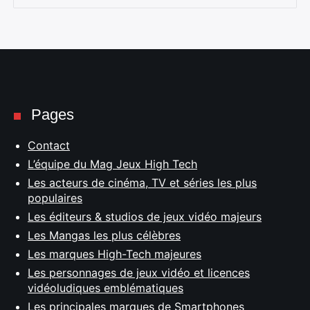
Pages
Contact
L’équipe du Mag Jeux High Tech
Les acteurs de cinéma, TV et séries les plus
populaires
Les éditeurs & studios de jeux vidéo majeurs
Les Mangas les plus célèbres
Les marques High-Tech majeures
Les personnages de jeux vidéo et licences
vidéoludiques emblématiques
Les principales marques de Smartphones