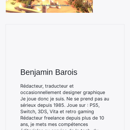
Benjamin Barois
Rédacteur, traducteur et
occasionnellement designer graphique
Je joue donc je suis. Ne se prend pas au
sérieux depuis 1985. Joue sur : PS5,
Switch, 3DS, Vita et retro gaming
Rédacteur freelance depuis plus de 10
ans, je mets mes compétences