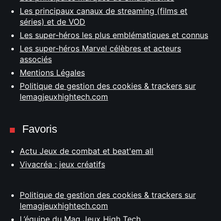
Les principaux canaux de streaming (films et
séries) et de VOD
Les super-héros les plus emblématiques et connus
Les super-héros Marvel célèbres et acteurs
associés
Mentions Légales
Politique de gestion des cookies & trackers sur
lemagjeuxhightech.com
Favoris
Actu Jeux de combat et beat'em all
Vivacréa : jeux créatifs
Politique de gestion des cookies & trackers sur
lemagjeuxhightech.com
L’équipe du Mag Jeux High Tech