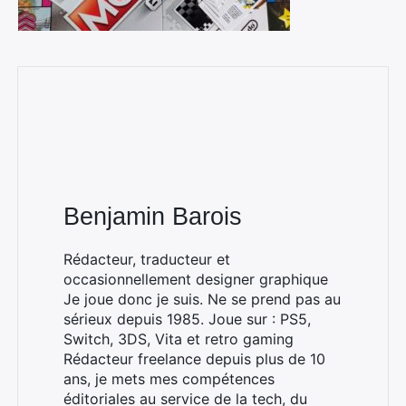
Benjamin Barois
Rédacteur, traducteur et
occasionnellement designer graphique
Je joue donc je suis. Ne se prend pas au
sérieux depuis 1985. Joue sur : PS5,
Switch, 3DS, Vita et retro gaming
Rédacteur freelance depuis plus de 10
ans, je mets mes compétences
éditoriales au service de la tech, du