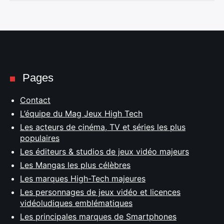
Pages
Contact
L’équipe du Mag Jeux High Tech
Les acteurs de cinéma, TV et séries les plus
populaires
Les éditeurs & studios de jeux vidéo majeurs
Les Mangas les plus célèbres
Les marques High-Tech majeures
Les personnages de jeux vidéo et licences
vidéoludiques emblématiques
Les principales marques de Smartphones