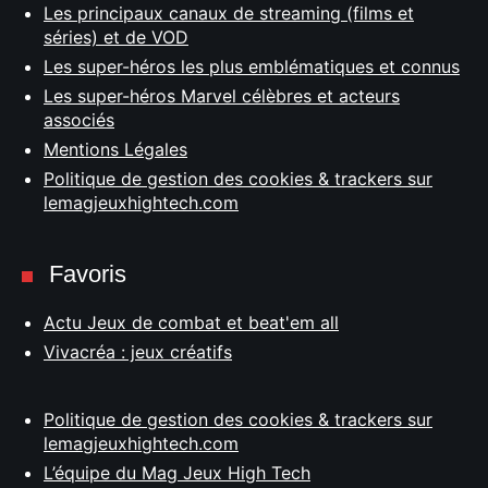
Les principaux canaux de streaming (films et
séries) et de VOD
Les super-héros les plus emblématiques et connus
Les super-héros Marvel célèbres et acteurs
associés
Mentions Légales
Politique de gestion des cookies & trackers sur
lemagjeuxhightech.com
Favoris
Actu Jeux de combat et beat'em all
Vivacréa : jeux créatifs
Politique de gestion des cookies & trackers sur
lemagjeuxhightech.com
L’équipe du Mag Jeux High Tech