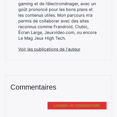
gaming et de l’électroménager, avec un
goût prononcé pour les bons plans et
les contenus utiles. Mon parcours m’a
×
permis de collaborer avec des sites
reconnus comme Frandroid, Clubic,
Écran Large, Jeuxvideo.com, ou encore
Le Mag Jeux High Tech.
Rechercher
Voir les publications de l'auteur
:
Commentaires
LAISSER UN COMMENTAIRE