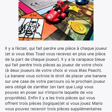
Il y a l’éclair, qui fait perdre une pièce à chaque joueur
(et si vous êtes Toad vous recevez en plus une pièce
de la part de chaque joueur). Il y a la carapace bleue
qui fait perdre trois pièces au joueur de votre choix
(à deux joueurs de votre choix si vous êtes Peach).
La banane vous octroie le droit de placer une banane
sur une case de votre parcours où le prochain joueur
sera obligé de s’arrêter (en tant que Luigi vous
pouvez en poser sur n’importe laquelle de vos
propriétés). Enfin il y a les trois pièces qui vous
offrent trois pièces (logique)(et si vous jouez Mario
vous pouvez recevoir trois pièces supplémentaires