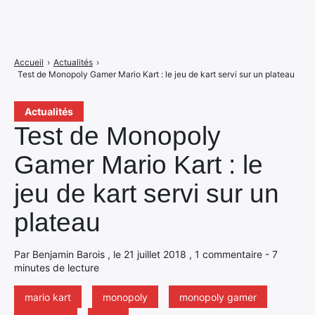
Accueil
›
Actualités
›
Test de Monopoly Gamer Mario Kart : le jeu de kart servi sur un plateau
Actualités
Test de Monopoly
Gamer Mario Kart : le
jeu de kart servi sur un
plateau
Par Benjamin Barois , le 21 juillet 2018 , 1 commentaire - 7
minutes de lecture
mario kart
monopoly
monopoly gamer