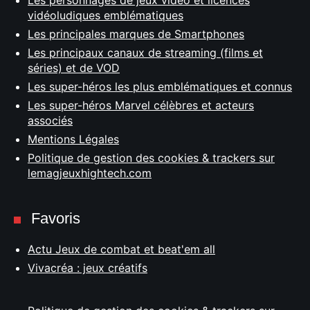
vidéoludiques emblématiques
Les principales marques de Smartphones
Les principaux canaux de streaming (films et
séries) et de VOD
Les super-héros les plus emblématiques et connus
Les super-héros Marvel célèbres et acteurs
associés
Mentions Légales
Politique de gestion des cookies & trackers sur
lemagjeuxhightech.com
Favoris
Actu Jeux de combat et beat'em all
Vivacréa : jeux créatifs