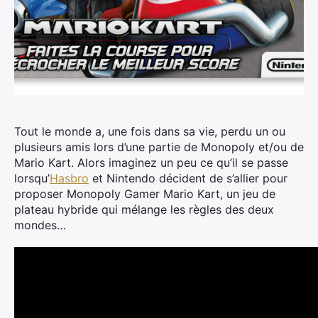
Tout le monde a, une fois dans sa vie, perdu un ou
plusieurs amis lors d’une partie de Monopoly et/ou de
Mario Kart. Alors imaginez un peu ce qu’il se passe
lorsqu’
Hasbro
et Nintendo décident de s’allier pour
proposer Monopoly Gamer Mario Kart, un jeu de
plateau hybride qui mélange les règles des deux
mondes…