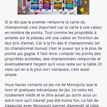
Si je dis que le premier remporte la carte du
championnat c’est important car la carte à une valeur
en nombre de points. Tout comme les propriétés à
acheter sur le plateau ont une valeur en fonction de
leur prix d’achat. Car à la fin des 8 championnats (et
du championnat bonus) c’est le joueur qui a le plus de
points qui gagne. Il faut donc compter les points des
propriétés achetées, des championnats remportés et
éventuellement l’argent qu’il vous reste sur la table. Et
celui qui en a le plus sort vainqueur, c’est aussi
simple.
Vous l’aurez compris ce jeu n’a de Monopoly que le
nom et quelques mécaniques de jeu. Le reste est
totalement inédit et le titre aurait pu sortir sous un
autre nom qu’il n’aurait pas été moins fun. Le fait de
s’associer avec Monopoly permet d’agrandir la cible