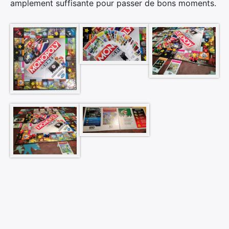
amplement suffisante pour passer de bons moments.