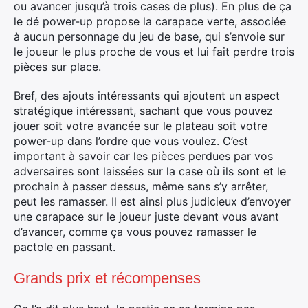
ou avancer jusqu’à trois cases de plus). En plus de ça
le dé power-up propose la carapace verte, associée
à aucun personnage du jeu de base, qui s’envoie sur
le joueur le plus proche de vous et lui fait perdre trois
pièces sur place.
Bref, des ajouts intéressants qui ajoutent un aspect
stratégique intéressant, sachant que vous pouvez
jouer soit votre avancée sur le plateau soit votre
power-up dans l’ordre que vous voulez. C’est
important à savoir car les pièces perdues par vos
adversaires sont laissées sur la case où ils sont et le
prochain à passer dessus, même sans s’y arrêter,
peut les ramasser. Il est ainsi plus judicieux d’envoyer
une carapace sur le joueur juste devant vous avant
d’avancer, comme ça vous pouvez ramasser le
pactole en passant.
Grands prix et récompenses