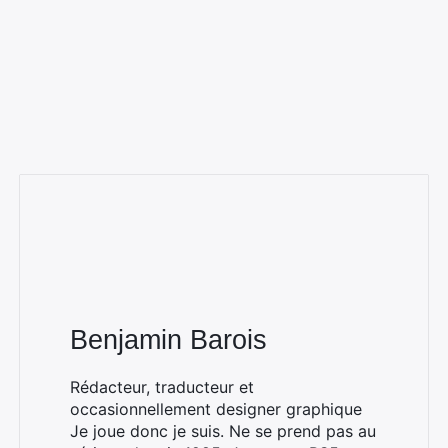
Benjamin Barois
Rédacteur, traducteur et
occasionnellement designer graphique
Je joue donc je suis. Ne se prend pas au