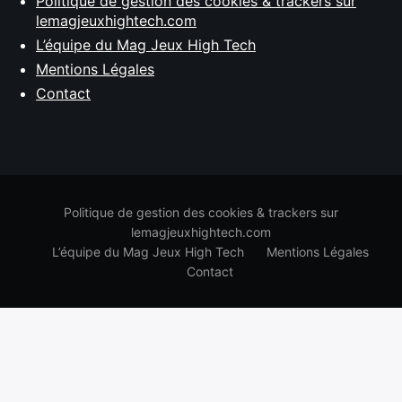
Politique de gestion des cookies & trackers sur
lemagjeuxhightech.com
L’équipe du Mag Jeux High Tech
Mentions Légales
Contact
Politique de gestion des cookies & trackers sur
lemagjeuxhightech.com
L’équipe du Mag Jeux High Tech
Mentions Légales
Contact