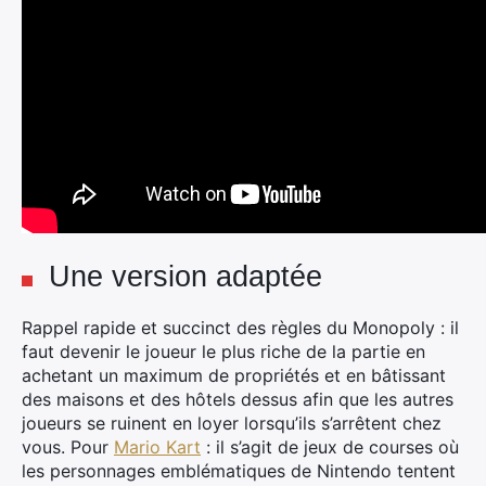
Une version adaptée
Rappel rapide et succinct des règles du Monopoly : il
faut devenir le joueur le plus riche de la partie en
achetant un maximum de propriétés et en bâtissant
des maisons et des hôtels dessus afin que les autres
joueurs se ruinent en loyer lorsqu’ils s’arrêtent chez
vous. Pour
Mario Kart
: il s’agit de jeux de courses où
les personnages emblématiques de Nintendo tentent