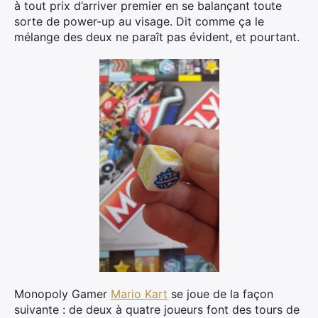
à tout prix d’arriver premier en se balançant toute
sorte de power-up au visage. Dit comme ça le
mélange des deux ne paraît pas évident, et pourtant.
Monopoly Gamer
Mario Kart
se joue de la façon
suivante : de deux à quatre joueurs font des tours de