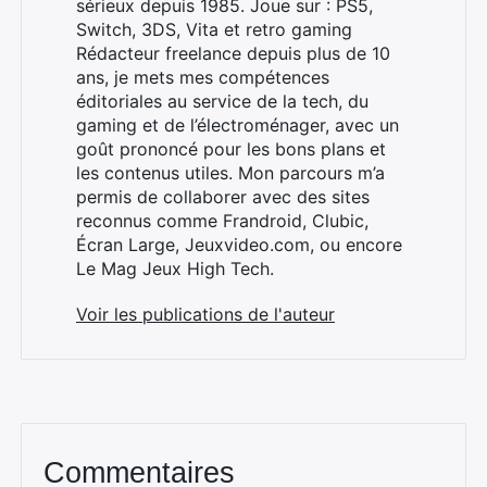
sérieux depuis 1985. Joue sur : PS5,
Switch, 3DS, Vita et retro gaming
Rédacteur freelance depuis plus de 10
ans, je mets mes compétences
éditoriales au service de la tech, du
gaming et de l’électroménager, avec un
goût prononcé pour les bons plans et
les contenus utiles. Mon parcours m’a
permis de collaborer avec des sites
reconnus comme Frandroid, Clubic,
Écran Large, Jeuxvideo.com, ou encore
Le Mag Jeux High Tech.
Voir les publications de l'auteur
Commentaires