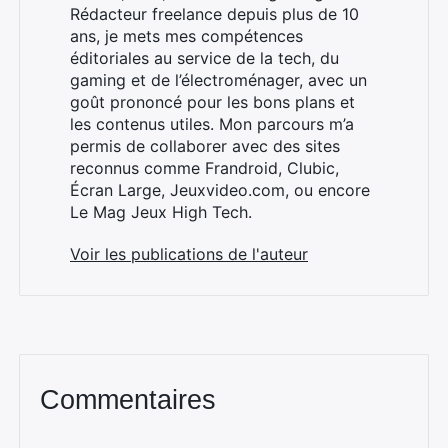
Rédacteur freelance depuis plus de 10
ans, je mets mes compétences
éditoriales au service de la tech, du
gaming et de l’électroménager, avec un
goût prononcé pour les bons plans et
×
les contenus utiles. Mon parcours m’a
permis de collaborer avec des sites
reconnus comme Frandroid, Clubic,
Écran Large, Jeuxvideo.com, ou encore
Le Mag Jeux High Tech.
Rechercher
:
Voir les publications de l'auteur
Commentaires