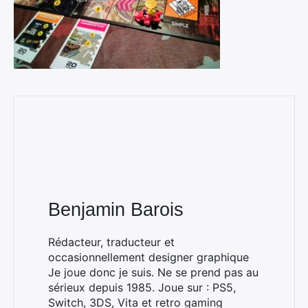
Benjamin Barois
Rédacteur, traducteur et
occasionnellement designer graphique
Je joue donc je suis. Ne se prend pas au
sérieux depuis 1985. Joue sur : PS5,
Switch, 3DS, Vita et retro gaming