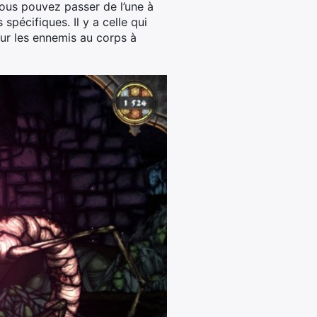
 Vous pouvez passer de l’une à
spécifiques. Il y a celle qui
our les ennemis au corps à