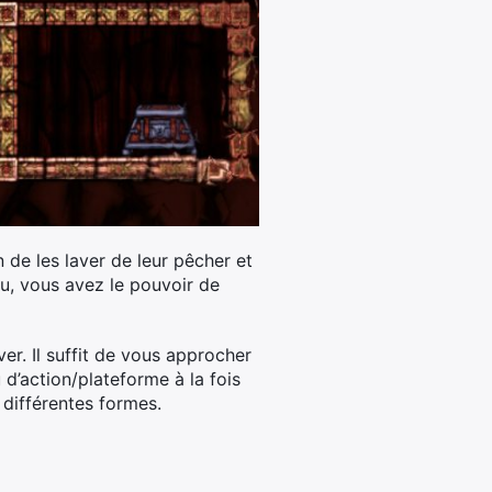
 de les laver de leur pêcher et
eu, vous avez le pouvoir de
ver. Il suffit de vous approcher
d’action/plateforme à la fois
 différentes formes.