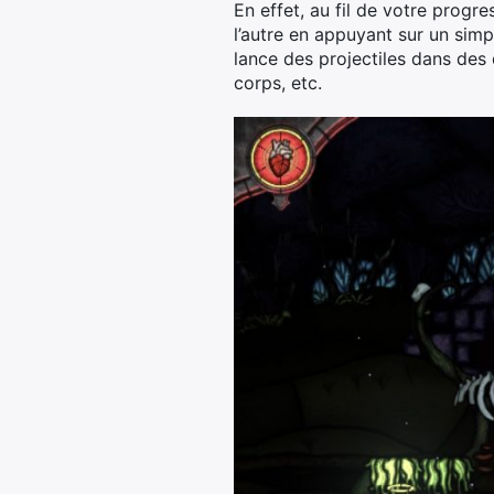
En effet, au fil de votre progr
l’autre en appuyant sur un simpl
lance des projectiles dans des 
corps, etc.