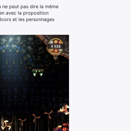
n ne peut pas dire la même
en avec la proposition
 décors et les personnages