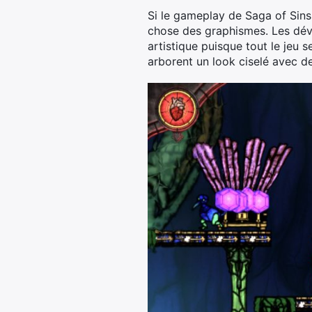
Si le gameplay de Saga of Sins
chose des graphismes. Les dével
artistique puisque tout le jeu 
arborent un look ciselé avec de