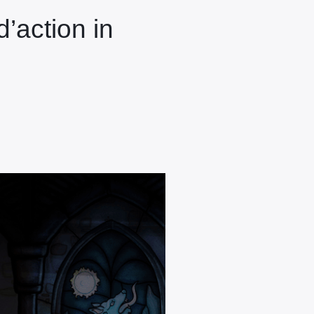
’action in