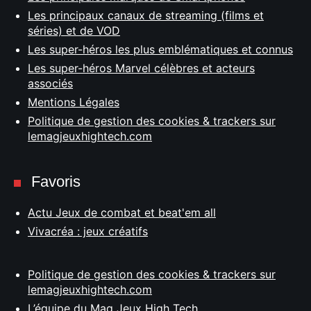
Les principaux canaux de streaming (films et
séries) et de VOD
Les super-héros les plus emblématiques et connus
Les super-héros Marvel célèbres et acteurs
associés
Mentions Légales
Politique de gestion des cookies & trackers sur
lemagjeuxhightech.com
Favoris
Actu Jeux de combat et beat'em all
Vivacréa : jeux créatifs
Politique de gestion des cookies & trackers sur
lemagjeuxhightech.com
L’équipe du Mag Jeux High Tech