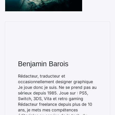
Benjamin Barois
Rédacteur, traducteur et
occasionnellement designer graphique
Je joue donc je suis. Ne se prend pas au
sérieux depuis 1985. Joue sur : PS5,
Switch, 3DS, Vita et retro gaming
Rédacteur freelance depuis plus de 10
ans, je mets mes compétences