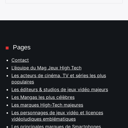
Pages
Contact
L’équipe du Mag Jeux High Tech
Les acteurs de cinéma, TV et séries les plus
populaires
Les éditeurs & studios de jeux vidéo majeurs
Les Mangas les plus célèbres
Les marques High-Tech majeures
Les personnages de jeux vidéo et licences
vidéoludiques emblématiques
Les principales marques de Smartphones