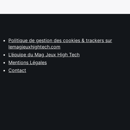
Politique de gestion des cookies & trackers sur
lemagjeuxhightech.com
L’équipe du Mag Jeux High Tech
Mentions Légales
Contact