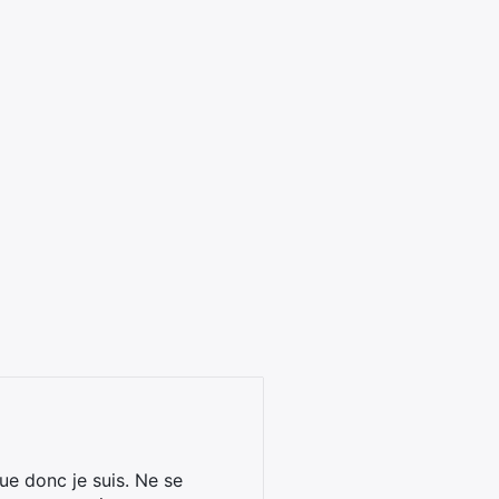
ue donc je suis. Ne se