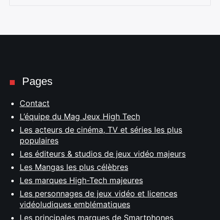
Pages
Contact
L’équipe du Mag Jeux High Tech
Les acteurs de cinéma, TV et séries les plus
populaires
Les éditeurs & studios de jeux vidéo majeurs
Les Mangas les plus célèbres
Les marques High-Tech majeures
Les personnages de jeux vidéo et licences
vidéoludiques emblématiques
Les principales marques de Smartphones