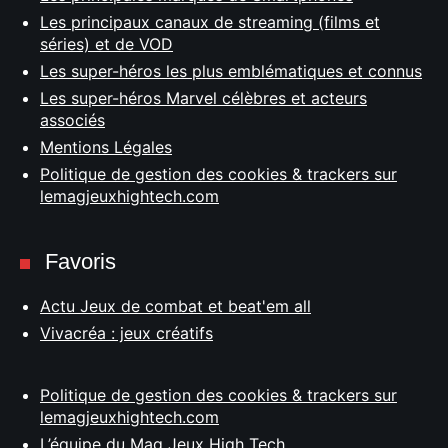
Les principaux canaux de streaming (films et
séries) et de VOD
Les super-héros les plus emblématiques et connus
Les super-héros Marvel célèbres et acteurs
associés
Mentions Légales
Politique de gestion des cookies & trackers sur
lemagjeuxhightech.com
Favoris
Actu Jeux de combat et beat'em all
Vivacréa : jeux créatifs
Politique de gestion des cookies & trackers sur
lemagjeuxhightech.com
L’équipe du Mag Jeux High Tech