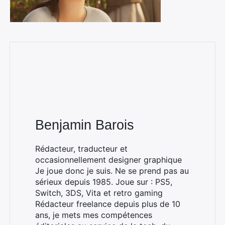
Benjamin Barois
Rédacteur, traducteur et
occasionnellement designer graphique
Je joue donc je suis. Ne se prend pas au
sérieux depuis 1985. Joue sur : PS5,
Switch, 3DS, Vita et retro gaming
Rédacteur freelance depuis plus de 10
ans, je mets mes compétences