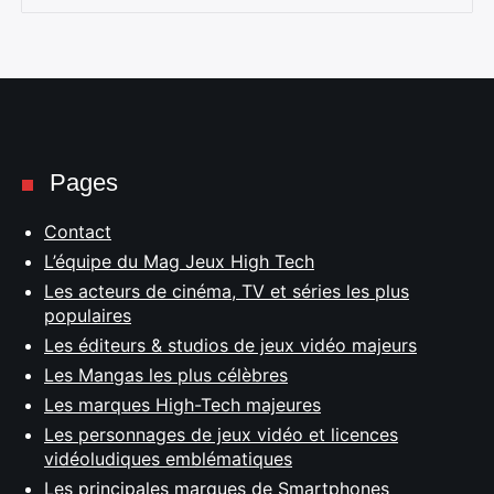
Pages
Contact
L’équipe du Mag Jeux High Tech
Les acteurs de cinéma, TV et séries les plus
populaires
Les éditeurs & studios de jeux vidéo majeurs
Les Mangas les plus célèbres
Les marques High-Tech majeures
Les personnages de jeux vidéo et licences
vidéoludiques emblématiques
Les principales marques de Smartphones