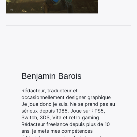
Benjamin Barois
Rédacteur, traducteur et
occasionnellement designer graphique
Je joue donc je suis. Ne se prend pas au
sérieux depuis 1985. Joue sur : PS5,
Switch, 3DS, Vita et retro gaming
Rédacteur freelance depuis plus de 10
ans, je mets mes compétences