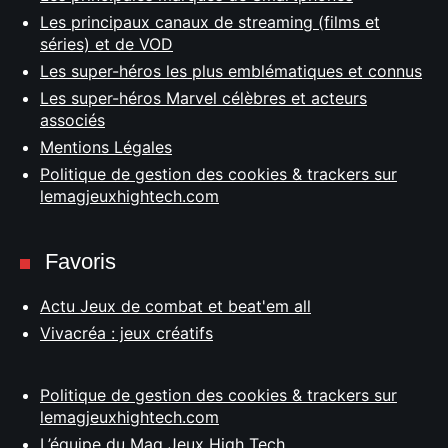
Les principaux canaux de streaming (films et
séries) et de VOD
Les super-héros les plus emblématiques et connus
Les super-héros Marvel célèbres et acteurs
associés
Mentions Légales
Politique de gestion des cookies & trackers sur
lemagjeuxhightech.com
Favoris
Actu Jeux de combat et beat'em all
Vivacréa : jeux créatifs
Politique de gestion des cookies & trackers sur
lemagjeuxhightech.com
L’équipe du Mag Jeux High Tech