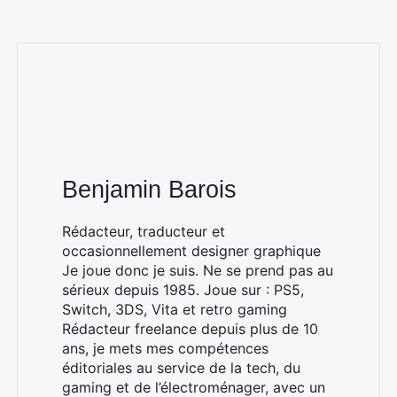
Benjamin Barois
Rédacteur, traducteur et
occasionnellement designer graphique
Je joue donc je suis. Ne se prend pas au
sérieux depuis 1985. Joue sur : PS5,
Switch, 3DS, Vita et retro gaming
Rédacteur freelance depuis plus de 10
ans, je mets mes compétences
éditoriales au service de la tech, du
gaming et de l’électroménager, avec un