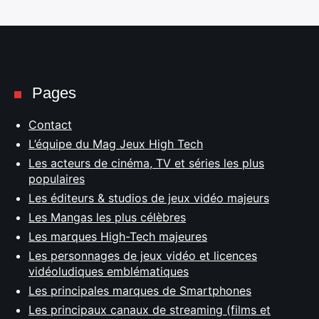
Pages
Contact
L’équipe du Mag Jeux High Tech
Les acteurs de cinéma, TV et séries les plus
populaires
Les éditeurs & studios de jeux vidéo majeurs
Les Mangas les plus célèbres
Les marques High-Tech majeures
Les personnages de jeux vidéo et licences
vidéoludiques emblématiques
Les principales marques de Smartphones
Les principaux canaux de streaming (films et