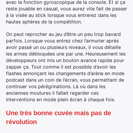
avec la fonction gyroscopique de la console. Et si ça
reste jouable en casual, vous aurez vite fait de passer
à la visée au stick lorsque vous entrerez dans les
hautes sphères de la compétition.
On peut reprocher au jeu d’être un peu trop bavard
parfois. Lorsque vous entrez chez l’armurier après
avoir passé un ou plusieurs niveaux, il vous détaille
les armes débloquées une par une. Heureusement les
développeurs ont mis un bouton avance rapide pour
zapper ça. Tout comme il est possible d’avoir les
flashes annonçant les changements d’arène en mode
podcast dans un coin de l’écran, vous permettant de
continuer vos pérégrinations. Là où dans les
anciennes moutures il fallait regarder ces
interventions en mode plein écran à chaque fois.
Une très bonne cuvée mais pas de
révolution