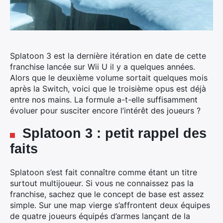
Splatoon 3 est la dernière itération en date de cette
franchise
lancée sur Wii U il y a quelques années.
Alors que le deuxième volume sortait quelques mois
après la Switch, voici que le troisième opus est déjà
entre nos mains. La formule a-t-elle suffisamment
évoluer pour susciter encore l’intérêt des joueurs ?
Splatoon 3 : petit rappel des
faits
Splatoon s’est fait connaître comme étant un titre
surtout multijoueur. Si vous ne connaissez pas la
franchise, sachez que le concept de base est assez
simple. Sur une map vierge s’affrontent deux équipes
de quatre joueurs équipés d’armes lançant de la