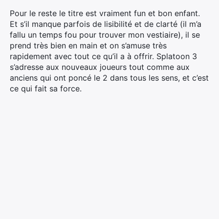
Pour le reste le titre est vraiment fun et bon enfant.
Et s’il manque parfois de lisibilité et de clarté (il m’a
fallu un temps fou pour trouver mon vestiaire), il se
prend très bien en main et on s’amuse très
rapidement avec tout ce qu’il a à offrir. Splatoon 3
s’adresse aux nouveaux joueurs tout comme aux
anciens qui ont poncé le 2 dans tous les sens, et c’est
ce qui fait sa force.