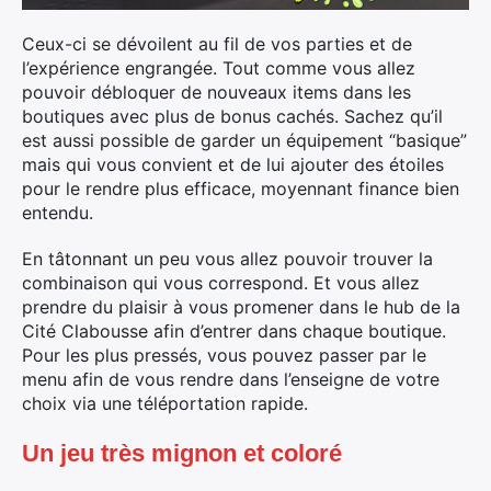
Ceux-ci se dévoilent au fil de vos parties et de
l’expérience engrangée. Tout comme vous allez
pouvoir débloquer de nouveaux items dans les
boutiques avec plus de bonus cachés. Sachez qu’il
est aussi possible de garder un équipement “basique”
mais qui vous convient et de lui ajouter des étoiles
pour le rendre plus efficace, moyennant finance bien
entendu.
En tâtonnant un peu vous allez pouvoir trouver la
combinaison qui vous correspond. Et vous allez
prendre du plaisir à vous promener dans le hub de la
Cité Clabousse afin d’entrer dans chaque boutique.
Pour les plus pressés, vous pouvez passer par le
menu afin de vous rendre dans l’enseigne de votre
choix via une téléportation rapide.
Un jeu très mignon et coloré