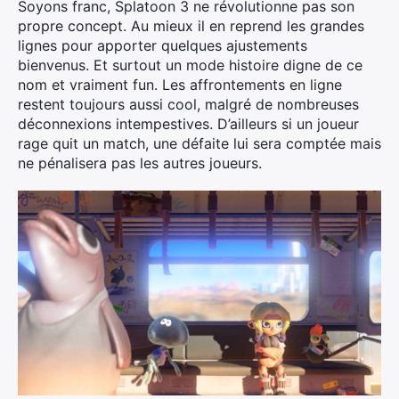
Soyons franc, Splatoon 3 ne révolutionne pas son
propre concept. Au mieux il en reprend les grandes
lignes pour apporter quelques ajustements
bienvenus. Et surtout un mode histoire digne de ce
nom et vraiment fun. Les affrontements en ligne
restent toujours aussi cool, malgré de nombreuses
déconnexions intempestives. D’ailleurs si un joueur
rage quit un match, une défaite lui sera comptée mais
ne pénalisera pas les autres joueurs.