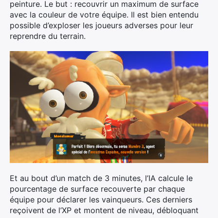
peinture. Le but : recouvrir un maximum de surface
avec la couleur de votre équipe. Il est bien entendu
possible d’exploser les joueurs adverses pour leur
reprendre du terrain.
Et au bout d’un match de 3 minutes, l’IA calcule le
pourcentage de surface recouverte par chaque
équipe pour déclarer les vainqueurs. Ces derniers
reçoivent de l’XP et montent de niveau, débloquant