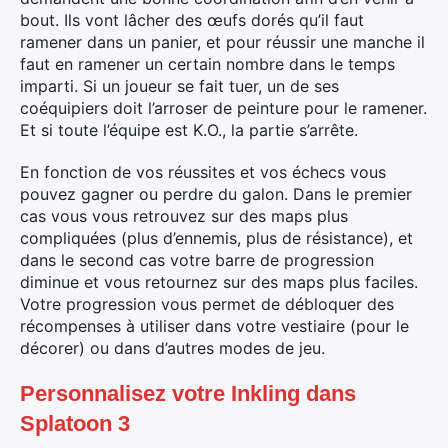
bout. Ils vont lâcher des œufs dorés qu’il faut
ramener dans un panier, et pour réussir une manche il
faut en ramener un certain nombre dans le temps
×
imparti. Si un joueur se fait tuer, un de ses
coéquipiers doit l’arroser de peinture pour le ramener.
Et si toute l’équipe est K.O., la partie s’arrête.
Rechercher
En fonction de vos réussites et vos échecs vous
:
pouvez gagner ou perdre du galon. Dans le premier
cas vous vous retrouvez sur des maps plus
compliquées (plus d’ennemis, plus de résistance), et
dans le second cas votre barre de progression
diminue et vous retournez sur des maps plus faciles.
Votre progression vous permet de débloquer des
récompenses à utiliser dans votre vestiaire (pour le
décorer) ou dans d’autres modes de jeu.
Personnalisez votre Inkling dans
Splatoon 3