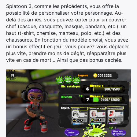
Splatoon 3, comme les précédents, vous offre la
possibilité de personnaliser votre personnage. Au-
delà des armes, vous pouvez opter pour un couvre-
chef (casque, casquette, masque, bandana, etc.), un
haut (t-shirt, chemise, manteau, polo, etc.) et des
chaussures. En fonction du modèle choisi, vous avez
un bonus effectif en jeu : vous pouvez vous déplacer
plus vite, prendre moins de dégât, réapparaître plus
vite en cas de mort… Ainsi que des bonus cachés.