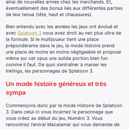
ainsi de nouvelles armes chez les marchands. Et,
éventuellement des bonus liés aux différentes parties
de leur tenue (tête, haut et chaussures).
Bien entendu avec les années les jeux ont évolué et
avec
Splatoon 3
vous avez droit au nec plus ultra de
la formule. Si le multijoueur tient une place
prépondérante dans le jeu, le mode histoire prend
une place de moins en moins négligeable et propose
même sur cet opus une solide portion bien fun
comme il faut. De quoi s’entraîner à manier les
Inklings, les personnages de Splatoon 3.
Un mode histoire généreux et très
sympa
Commençons donc par le mode Histoire de Splatoon
3. Dans celui-ci vous incarnez le personnage que
vous créez au début du jeu, Numéro 3. Vous
rencontrez l’amiral Macalamar qui vous demande de