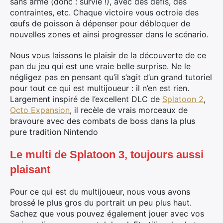
sans arme (donc : survie !), avec des défis, des
contraintes, etc. Chaque victoire vous octroie des
œufs de poisson à dépenser pour débloquer de
nouvelles zones et ainsi progresser dans le scénario.
Nous vous laissons le plaisir de la découverte de ce
pan du jeu qui est une vraie belle surprise. Ne le
négligez pas en pensant qu’il s’agit d’un grand tutoriel
pour tout ce qui est multijoueur : il n’en est rien.
Largement inspiré de l’excellent DLC de
Splatoon 2
,
Octo Expansion
, il recèle de vrais morceaux de
bravoure avec des combats de boss dans la plus
pure tradition Nintendo
Le multi de Splatoon 3, toujours aussi
plaisant
Pour ce qui est du multijoueur, nous vous avons
brossé le plus gros du portrait un peu plus haut.
Sachez que vous pouvez également jouer avec vos