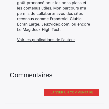
goût prononcé pour les bons plans et
les contenus utiles. Mon parcours m’a
permis de collaborer avec des sites
reconnus comme Frandroid, Clubic,
Écran Large, Jeuxvideo.com, ou encore
Le Mag Jeux High Tech.
Voir les publications de l'auteur
Commentaires
LAISSER UN COMMENTAIRE