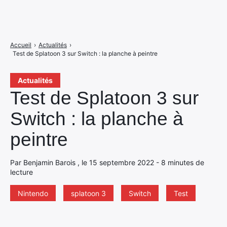
Accueil
›
Actualités
›
Test de Splatoon 3 sur Switch : la planche à peintre
Actualités
Test de Splatoon 3 sur
Switch : la planche à
peintre
Par Benjamin Barois , le 15 septembre 2022 - 8 minutes de
lecture
Nintendo
splatoon 3
Switch
Test