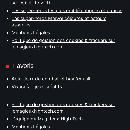
séries) et de VOD
Les super-héros les plus emblématiques et connus
Les super-héros Marvel célèbres et acteurs
associés
Mentions Légales
Politique de gestion des cookies & trackers sur
lemagjeuxhightech.com
Favoris
Actu Jeux de combat et beat'em all
Vivacréa : jeux créatifs
Politique de gestion des cookies & trackers sur
lemagjeuxhightech.com
L’équipe du Mag Jeux High Tech
Mentions Légales