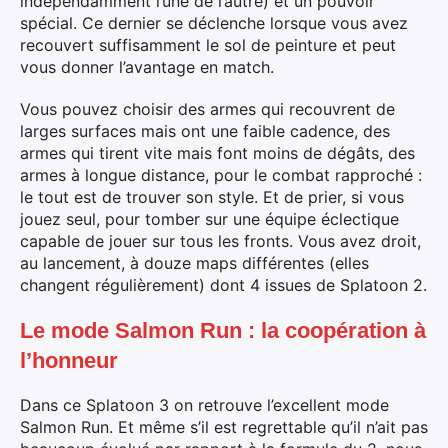
indépendamment l’une de l’autre) et un pouvoir
spécial. Ce dernier se déclenche lorsque vous avez
recouvert suffisamment le sol de peinture et peut
vous donner l’avantage en match.
Vous pouvez choisir des armes qui recouvrent de
larges surfaces mais ont une faible cadence, des
armes qui tirent vite mais font moins de dégâts, des
armes à longue distance, pour le combat rapproché :
le tout est de trouver son style. Et de prier, si vous
jouez seul, pour tomber sur une équipe éclectique
capable de jouer sur tous les fronts. Vous avez droit,
au lancement, à douze maps différentes (elles
changent régulièrement) dont 4 issues de Splatoon 2.
Le mode Salmon Run : la coopération à
l’honneur
Dans ce Splatoon 3 on retrouve l’excellent mode
Salmon Run. Et même s’il est regrettable qu’il n’ait pas