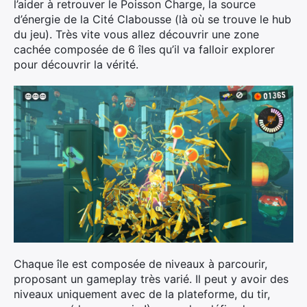
l’aider à retrouver le Poisson Charge, la source
d’énergie de la Cité Clabousse (là où se trouve le hub
du jeu). Très vite vous allez découvrir une zone
cachée composée de 6 îles qu’il va falloir explorer
pour découvrir la vérité.
Chaque île est composée de niveaux à parcourir,
proposant un gameplay très varié. Il peut y avoir des
niveaux uniquement avec de la plateforme, du tir,