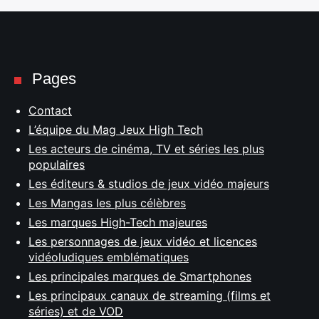
Pages
Contact
L’équipe du Mag Jeux High Tech
Les acteurs de cinéma, TV et séries les plus
populaires
Les éditeurs & studios de jeux vidéo majeurs
Les Mangas les plus célèbres
Les marques High-Tech majeures
Les personnages de jeux vidéo et licences
vidéoludiques emblématiques
Les principales marques de Smartphones
Les principaux canaux de streaming (films et
séries) et de VOD