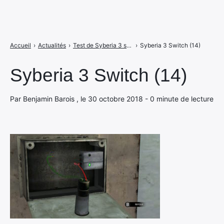
Accueil
›
Actualités
›
Test de Syberia 3 sur Switch : sauvez les nomades en nomade
›
Syberia 3 Switch (14)
Syberia 3 Switch (14)
Par Benjamin Barois , le 30 octobre 2018 - 0 minute de lecture