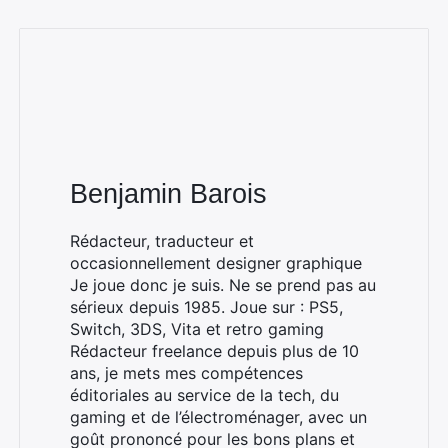
Benjamin Barois
Rédacteur, traducteur et
occasionnellement designer graphique
Je joue donc je suis. Ne se prend pas au
sérieux depuis 1985. Joue sur : PS5,
Switch, 3DS, Vita et retro gaming
Rédacteur freelance depuis plus de 10
ans, je mets mes compétences
éditoriales au service de la tech, du
gaming et de l’électroménager, avec un
goût prononcé pour les bons plans et