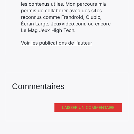
les contenus utiles. Mon parcours m’a
permis de collaborer avec des sites
reconnus comme Frandroid, Clubic,
×
Écran Large, Jeuxvideo.com, ou encore
Le Mag Jeux High Tech.
Voir les publications de l'auteur
Rechercher
:
Commentaires
LAISSER UN COMMENTAIRE