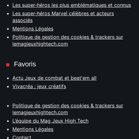
Les super-héros les plus emblématiques et connus
Les super-héros Marvel célèbres et acteurs
associés
Mentions Légales
Politique de gestion des cookies & trackers sur
lemagjeuxhightech.com
Favoris
Actu Jeux de combat et beat'em all
Vivacréa : jeux créatifs
Politique de gestion des cookies & trackers sur
lemagjeuxhightech.com
L’équipe du Mag Jeux High Tech
Mentions Légales
Contact