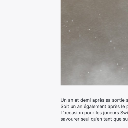
Un an et demi après sa sortie 
Soit un an également après le 
L’occasion pour les joueurs Sw
savourer seul qu’en tant que su