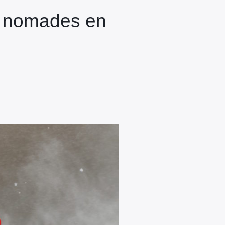
es nomades en