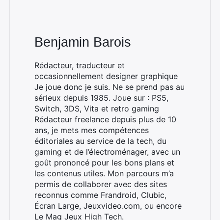
Benjamin Barois
Rédacteur, traducteur et
occasionnellement designer graphique
Je joue donc je suis. Ne se prend pas au
sérieux depuis 1985. Joue sur : PS5,
Switch, 3DS, Vita et retro gaming
Rédacteur freelance depuis plus de 10
ans, je mets mes compétences
éditoriales au service de la tech, du
gaming et de l’électroménager, avec un
goût prononcé pour les bons plans et
les contenus utiles. Mon parcours m’a
permis de collaborer avec des sites
reconnus comme Frandroid, Clubic,
Écran Large, Jeuxvideo.com, ou encore
Le Mag Jeux High Tech.