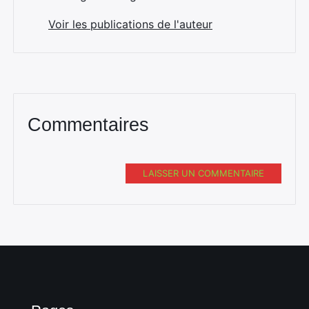
Voir les publications de l'auteur
Commentaires
LAISSER UN COMMENTAIRE