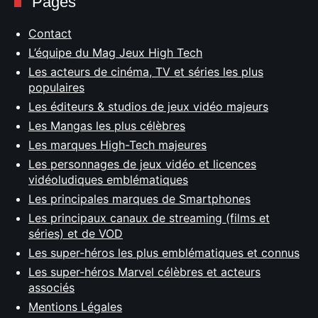
Pages
Contact
L’équipe du Mag Jeux High Tech
Les acteurs de cinéma, TV et séries les plus
populaires
Les éditeurs & studios de jeux vidéo majeurs
Les Mangas les plus célèbres
Les marques High-Tech majeures
Les personnages de jeux vidéo et licences
vidéoludiques emblématiques
Les principales marques de Smartphones
Les principaux canaux de streaming (films et
séries) et de VOD
Les super-héros les plus emblématiques et connus
Les super-héros Marvel célèbres et acteurs
associés
Mentions Légales