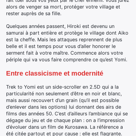
alors de venger sa mort, protéger votre village et
rester auprès de sa fille.
Quelques années passent, Hiroki est devenu un
samurai à part entière et protège le village dont Aiko
est la cheffe. Mais les attaques reprennent de plus
belle et il est temps pour vous d’aller honorer le
serment fait à votre maître. Commence alors votre
périple qui va vous faire comprendre ce qu’est Yomi.
Entre classicisme et modernité
Trek to Yomi est un side-scroller en 2.5D qui a la
particularité non seulement d’être en noir et blanc,
mais aussi recouvert d’un grain (qu’il est possible
d’enlever dans les options) lui donnant des airs de
films des années 50. C’est d’ailleurs l’ambiance qui se
dégage du jeu et de chaque plan : on a l’impression
d’évoluer dans un film de Kurosawa. La référence a
été citée partout et pour cause : elle est flagrante.