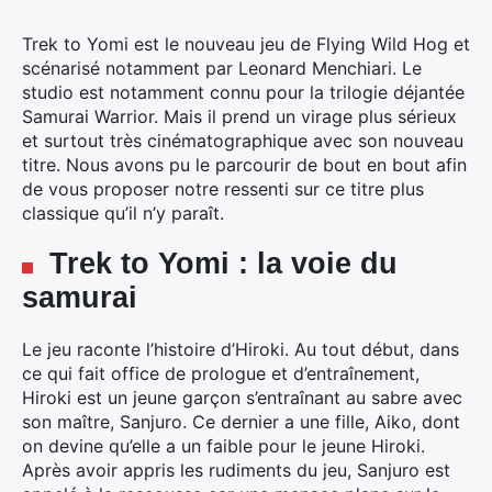
Trek to Yomi est le nouveau jeu de Flying Wild Hog
et
scénarisé notamment par Leonard Menchiari. Le
studio est notamment connu pour la trilogie déjantée
Samurai Warrior. Mais il prend un virage plus sérieux
et surtout très cinématographique avec son nouveau
titre. Nous avons pu le parcourir de bout en bout afin
de vous proposer notre ressenti sur ce titre plus
classique qu’il n’y paraît.
Trek to Yomi : la voie du
samurai
Le jeu raconte l’histoire d’Hiroki. Au tout début, dans
ce qui fait office de prologue et d’entraînement,
Hiroki est un jeune garçon s’entraînant au sabre avec
son maître, Sanjuro. Ce dernier a une fille, Aiko, dont
on devine qu’elle a un faible pour le jeune Hiroki.
Après avoir appris les rudiments du jeu, Sanjuro est