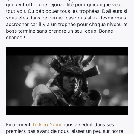
qui peut offrir une rejouabilité pour quiconque veut
tout voir. Ou débloquer tous les trophées. D’ailleurs si
vous êtes dans ce dernier cas vous allez devoir vous
accrocher car il y a un trophée pour chaque niveau et
boss terminé sans prendre un seul coup. Bonne
chance !
Finalement
Trek to Yomi
nous a séduit dans ses
premiers pas avant de nous laisser un peu sur notre