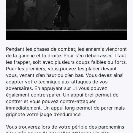
×
Rechercher
:
Pendant les phases de combat, les ennemis viendront
de la gauche et la droite. Pour s’en débarrasser il faut
les frapper, soit avec plusieurs coups faibles ou forts.
Pour les premiers, vous pouvez les placer devant
vous, venant d’en haut ou d’en bas. Vous devez ainsi
adapter votre technique aux attaques de vos
adversaires. En appuyant sur L1 vous pouvez
également contrer/parer. Un appui bref permet de
contrer et vous pouvez contre-attaquer
immédiatement. Un appui long permet de parer mais
grignote votre jauge d’endurance.
Vous trouverez lors de votre périple des parchemins