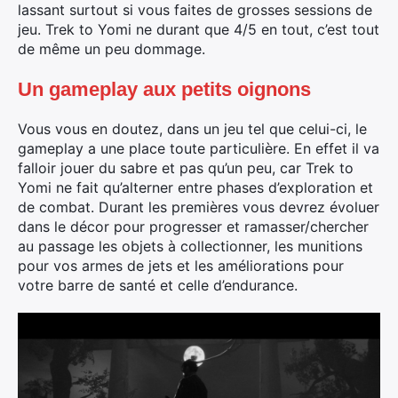
lassant surtout si vous faites de grosses sessions de
jeu. Trek to Yomi ne durant que 4/5 en tout, c’est tout
de même un peu dommage.
Un gameplay aux petits oignons
Vous vous en doutez, dans un jeu tel que celui-ci, le
gameplay a une place toute particulière. En effet il va
falloir jouer du sabre et pas qu’un peu, car Trek to
Yomi ne fait qu’alterner entre phases d’exploration et
de combat. Durant les premières vous devrez évoluer
dans le décor pour progresser et ramasser/chercher
au passage les objets à collectionner, les munitions
pour vos armes de jets et les améliorations pour
votre barre de santé et celle d’endurance.