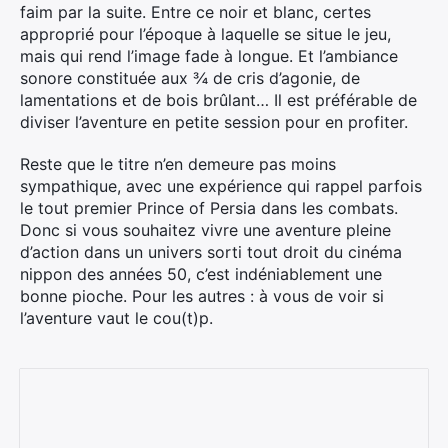
faim par la suite. Entre ce noir et blanc, certes
approprié pour l’époque à laquelle se situe le jeu,
mais qui rend l’image fade à longue. Et l’ambiance
sonore constituée aux ¾ de cris d’agonie, de
lamentations et de bois brûlant… Il est préférable de
diviser l’aventure en petite session pour en profiter.
Reste que le titre n’en demeure pas moins
sympathique, avec une expérience qui rappel parfois
le tout premier Prince of Persia dans les combats.
Donc si vous souhaitez vivre une aventure pleine
d’action dans un univers sorti tout droit du cinéma
nippon des années 50, c’est indéniablement une
bonne pioche. Pour les autres : à vous de voir si
l’aventure vaut le cou(t)p.