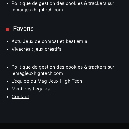
Politique de gestion des cookies & trackers sur
lemagjeuxhightech.com
Favoris
Actu Jeux de combat et beat'em all
Vivacréa : jeux créatifs
Politique de gestion des cookies & trackers sur
lemagjeuxhightech.com
L’équipe du Mag Jeux High Tech
Mentions Légales
Contact