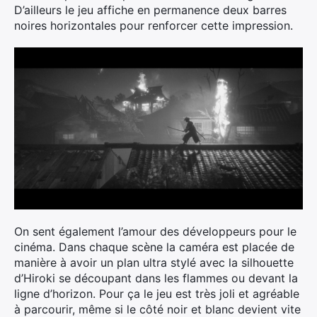
D’ailleurs le jeu affiche en permanence deux barres
noires horizontales pour renforcer cette impression.
On sent également l’amour des développeurs pour le
cinéma. Dans chaque scène la caméra est placée de
manière à avoir un plan ultra stylé avec la silhouette
d’Hiroki se découpant dans les flammes ou devant la
ligne d’horizon. Pour ça le jeu est très joli et agréable
à parcourir, même si le côté noir et blanc devient vite