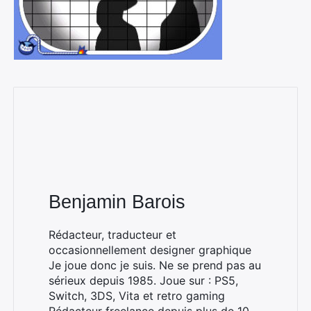
Benjamin Barois
Rédacteur, traducteur et
occasionnellement designer graphique
Je joue donc je suis. Ne se prend pas au
sérieux depuis 1985. Joue sur : PS5,
Switch, 3DS, Vita et retro gaming