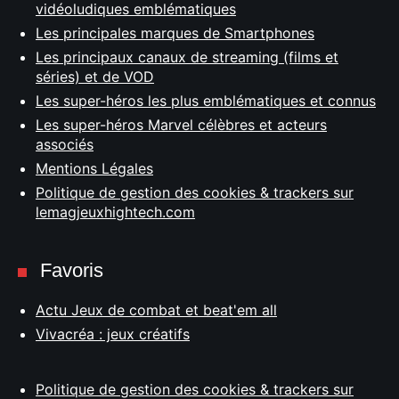
vidéoludiques emblématiques
Les principales marques de Smartphones
Les principaux canaux de streaming (films et
séries) et de VOD
Les super-héros les plus emblématiques et connus
Les super-héros Marvel célèbres et acteurs
associés
Mentions Légales
Politique de gestion des cookies & trackers sur
lemagjeuxhightech.com
Favoris
Actu Jeux de combat et beat'em all
Vivacréa : jeux créatifs
Politique de gestion des cookies & trackers sur