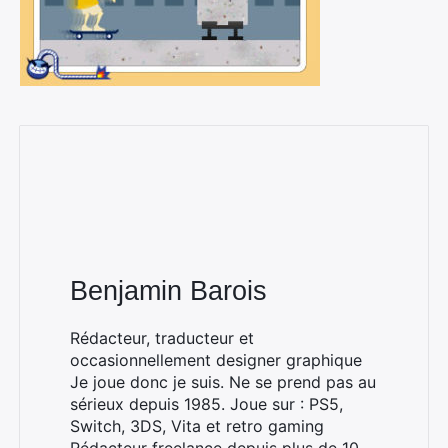
Benjamin Barois
Rédacteur, traducteur et
occasionnellement designer graphique
Je joue donc je suis. Ne se prend pas au
sérieux depuis 1985. Joue sur : PS5,
Switch, 3DS, Vita et retro gaming