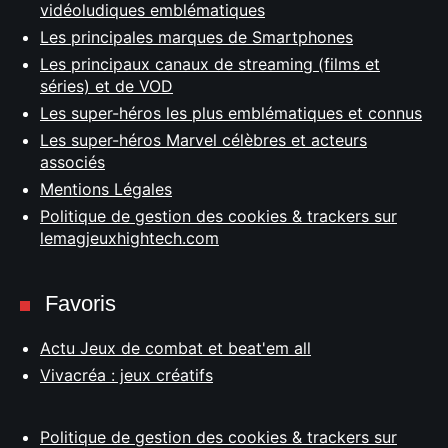
vidéoludiques emblématiques
Les principales marques de Smartphones
Les principaux canaux de streaming (films et
séries) et de VOD
Les super-héros les plus emblématiques et connus
Les super-héros Marvel célèbres et acteurs
associés
Mentions Légales
Politique de gestion des cookies & trackers sur
lemagjeuxhightech.com
Favoris
Actu Jeux de combat et beat'em all
Vivacréa : jeux créatifs
Politique de gestion des cookies & trackers sur