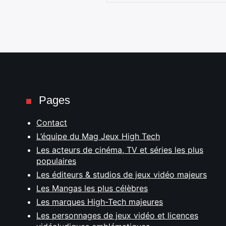
Pages
Contact
L’équipe du Mag Jeux High Tech
Les acteurs de cinéma, TV et séries les plus
populaires
Les éditeurs & studios de jeux vidéo majeurs
Les Mangas les plus célèbres
Les marques High-Tech majeures
Les personnages de jeux vidéo et licences