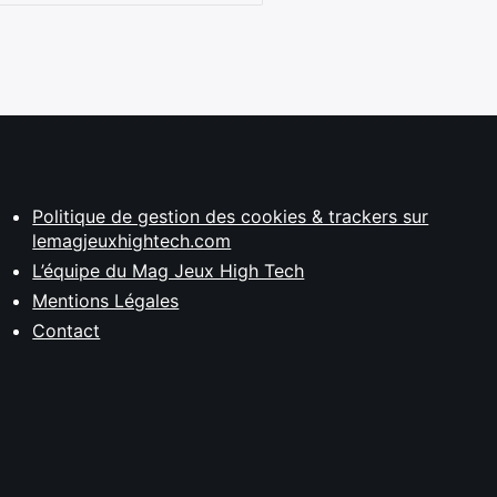
Politique de gestion des cookies & trackers sur
lemagjeuxhightech.com
L’équipe du Mag Jeux High Tech
Mentions Légales
Contact