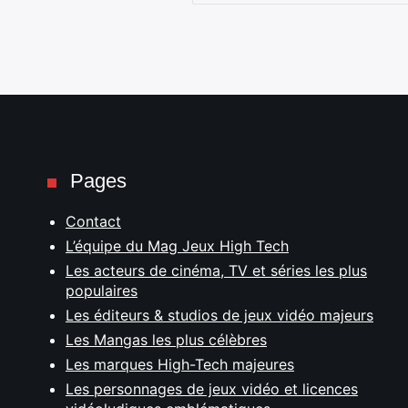
Pages
Contact
L’équipe du Mag Jeux High Tech
Les acteurs de cinéma, TV et séries les plus
populaires
Les éditeurs & studios de jeux vidéo majeurs
Les Mangas les plus célèbres
Les marques High-Tech majeures
Les personnages de jeux vidéo et licences