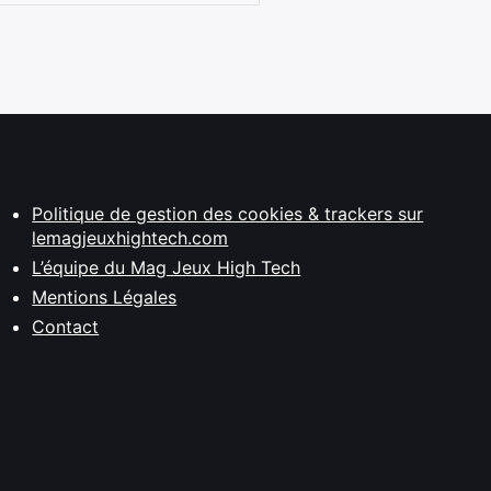
Politique de gestion des cookies & trackers sur
lemagjeuxhightech.com
L’équipe du Mag Jeux High Tech
Mentions Légales
Contact