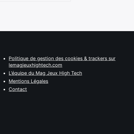
Politique de gestion des cookies & trackers sur
lemagjeuxhightech.com
L’équipe du Mag Jeux High Tech
Mentions Légales
Contact