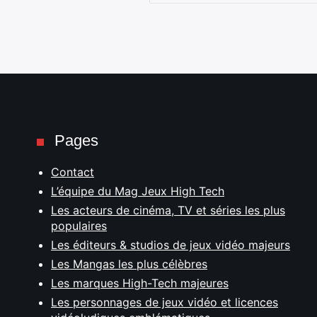
Pages
Contact
L’équipe du Mag Jeux High Tech
Les acteurs de cinéma, TV et séries les plus
populaires
Les éditeurs & studios de jeux vidéo majeurs
Les Mangas les plus célèbres
Les marques High-Tech majeures
Les personnages de jeux vidéo et licences