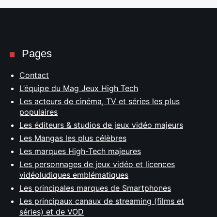
Pages
Contact
L’équipe du Mag Jeux High Tech
Les acteurs de cinéma, TV et séries les plus
populaires
Les éditeurs & studios de jeux vidéo majeurs
Les Mangas les plus célèbres
Les marques High-Tech majeures
Les personnages de jeux vidéo et licences
vidéoludiques emblématiques
Les principales marques de Smartphones
Les principaux canaux de streaming (films et
séries) et de VOD