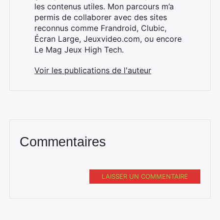
les contenus utiles. Mon parcours m’a
permis de collaborer avec des sites
reconnus comme Frandroid, Clubic,
×
Écran Large, Jeuxvideo.com, ou encore
Le Mag Jeux High Tech.
Voir les publications de l'auteur
Rechercher
:
Commentaires
LAISSER UN COMMENTAIRE