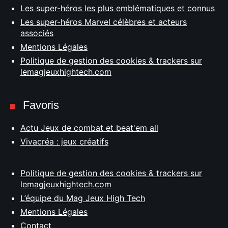
Les super-héros les plus emblématiques et connus
Les super-héros Marvel célèbres et acteurs
associés
Mentions Légales
Politique de gestion des cookies & trackers sur
lemagjeuxhightech.com
Favoris
Actu Jeux de combat et beat'em all
Vivacréa : jeux créatifs
Politique de gestion des cookies & trackers sur
lemagjeuxhightech.com
L’équipe du Mag Jeux High Tech
Mentions Légales
Contact