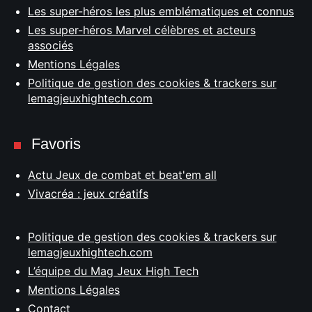
Les super-héros les plus emblématiques et connus
Les super-héros Marvel célèbres et acteurs
associés
Mentions Légales
Politique de gestion des cookies & trackers sur
lemagjeuxhightech.com
Favoris
Actu Jeux de combat et beat'em all
Vivacréa : jeux créatifs
Politique de gestion des cookies & trackers sur
lemagjeuxhightech.com
L’équipe du Mag Jeux High Tech
Mentions Légales
Contact