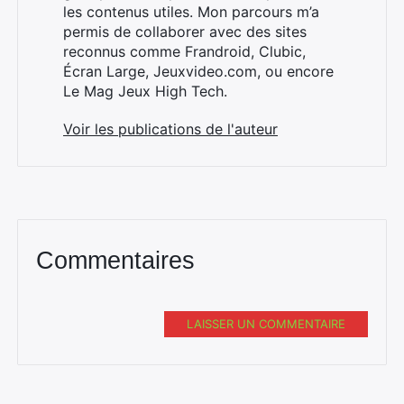
les contenus utiles. Mon parcours m’a
permis de collaborer avec des sites
reconnus comme Frandroid, Clubic,
×
Écran Large, Jeuxvideo.com, ou encore
Le Mag Jeux High Tech.
Voir les publications de l'auteur
Rechercher
:
Commentaires
LAISSER UN COMMENTAIRE