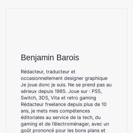
Benjamin Barois
Rédacteur, traducteur et
occasionnellement designer graphique
Je joue donc je suis. Ne se prend pas au
sérieux depuis 1985. Joue sur : PS5,
Switch, 3DS, Vita et retro gaming
Rédacteur freelance depuis plus de 10
ans, je mets mes compétences
éditoriales au service de la tech, du
gaming et de l’électroménager, avec un
goût prononcé pour les bons plans et