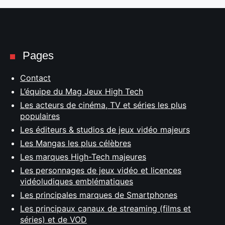
Pages
Contact
L’équipe du Mag Jeux High Tech
Les acteurs de cinéma, TV et séries les plus
populaires
Les éditeurs & studios de jeux vidéo majeurs
Les Mangas les plus célèbres
Les marques High-Tech majeures
Les personnages de jeux vidéo et licences
vidéoludiques emblématiques
Les principales marques de Smartphones
Les principaux canaux de streaming (films et
séries) et de VOD