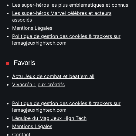
Les super-héros les plus emblématiques et connus
Les super-héros Marvel célèbres et acteurs
associés
Mentions Légales
Politique de gestion des cookies & trackers sur
lemagjeuxhightech.com
Favoris
Actu Jeux de combat et beat'em all
Vivacréa : jeux créatifs
Politique de gestion des cookies & trackers sur
lemagjeuxhightech.com
L’équipe du Mag Jeux High Tech
Mentions Légales
Contact