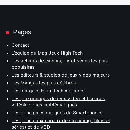
Pages
Contact
L’équipe du Mag Jeux High Tech
Les acteurs de cinéma, TV et séries les plus
populaires
Les éditeurs & studios de jeux vidéo majeurs
Les Mangas les plus célèbres
Les marques High-Tech majeures
Les personnages de jeux vidéo et licences
vidéoludiques emblématiques
Les principales marques de Smartphones
Les principaux canaux de streaming (films et
séries) et de VOD