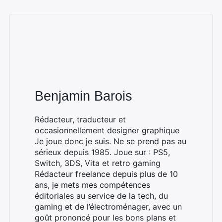
Benjamin Barois
Rédacteur, traducteur et
occasionnellement designer graphique
Je joue donc je suis. Ne se prend pas au
sérieux depuis 1985. Joue sur : PS5,
Switch, 3DS, Vita et retro gaming
Rédacteur freelance depuis plus de 10
ans, je mets mes compétences
éditoriales au service de la tech, du
gaming et de l’électroménager, avec un
goût prononcé pour les bons plans et