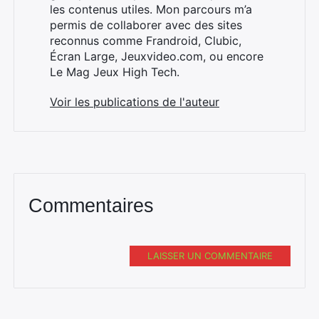
les contenus utiles. Mon parcours m’a
permis de collaborer avec des sites
reconnus comme Frandroid, Clubic,
×
Écran Large, Jeuxvideo.com, ou encore
Le Mag Jeux High Tech.
Voir les publications de l'auteur
Rechercher
:
Commentaires
LAISSER UN COMMENTAIRE