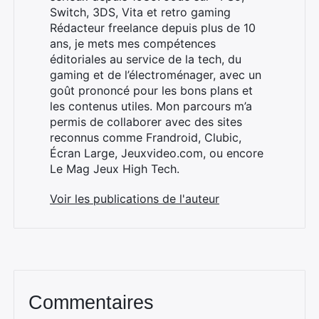
Switch, 3DS, Vita et retro gaming
Rédacteur freelance depuis plus de 10
ans, je mets mes compétences
éditoriales au service de la tech, du
gaming et de l’électroménager, avec un
goût prononcé pour les bons plans et
les contenus utiles. Mon parcours m’a
permis de collaborer avec des sites
reconnus comme Frandroid, Clubic,
Écran Large, Jeuxvideo.com, ou encore
Le Mag Jeux High Tech.
Voir les publications de l'auteur
Commentaires