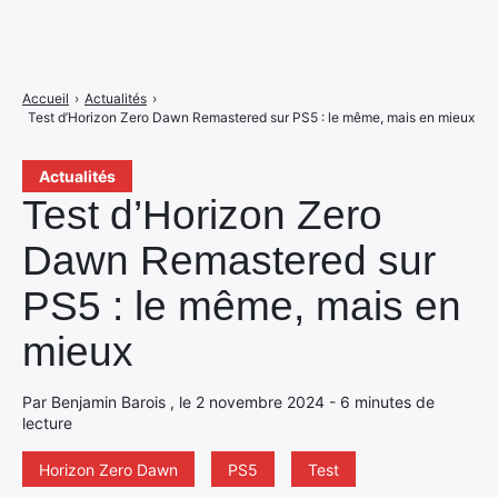
Accueil
›
Actualités
›
Test d’Horizon Zero Dawn Remastered sur PS5 : le même, mais en mieux
Actualités
Test d’Horizon Zero
Dawn Remastered sur
PS5 : le même, mais en
mieux
Par Benjamin Barois , le 2 novembre 2024 - 6 minutes de
lecture
Horizon Zero Dawn
PS5
Test