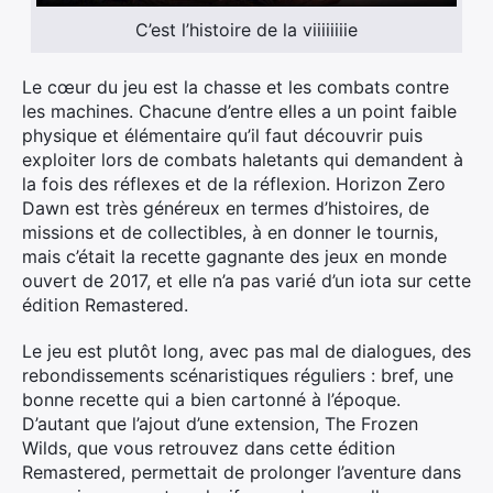
C’est l’histoire de la viiiiiiiie
Le cœur du jeu est la chasse et les combats contre
les machines. Chacune d’entre elles a un point faible
physique et élémentaire qu’il faut découvrir puis
exploiter lors de combats haletants qui demandent à
la fois des réflexes et de la réflexion. Horizon Zero
Dawn est très généreux en termes d’histoires, de
missions et de collectibles, à en donner le tournis,
mais c’était la recette gagnante des jeux en monde
ouvert de 2017, et elle n’a pas varié d’un iota sur cette
édition Remastered.
Le jeu est plutôt long, avec pas mal de dialogues, des
rebondissements scénaristiques réguliers : bref, une
bonne recette qui a bien cartonné à l’époque.
D’autant que l’ajout d’une extension, The Frozen
Wilds, que vous retrouvez dans cette édition
Remastered, permettait de prolonger l’aventure dans