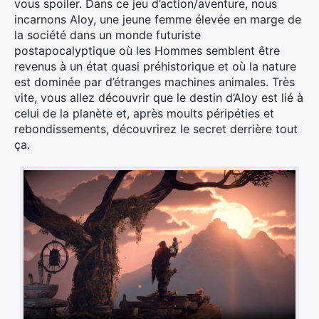
vous spoiler. Dans ce jeu d’action/aventure, nous
incarnons Aloy, une jeune femme élevée en marge de
la société dans un monde futuriste
postapocalyptique où les Hommes semblent être
revenus à un état quasi préhistorique et où la nature
est dominée par d’étranges machines animales. Très
vite, vous allez découvrir que le destin d’Aloy est lié à
celui de la planète et, après moults péripéties et
rebondissements, découvrirez le secret derrière tout
ça.