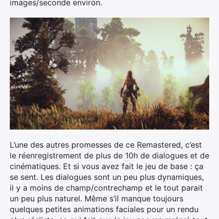
images/seconde environ.
L’une des autres promesses de ce Remastered, c’est
le réenregistrement de plus de 10h de dialogues et de
cinématiques. Et si vous avez fait le jeu de base : ça
se sent. Les dialogues sont un peu plus dynamiques,
il y a moins de champ/contrechamp et le tout parait
un peu plus naturel. Même s’il manque toujours
quelques petites animations faciales pour un rendu