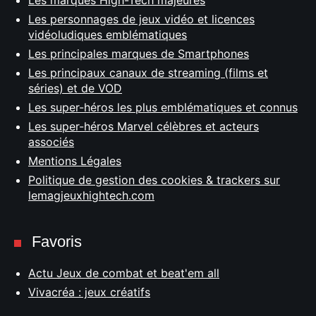
Les personnages de jeux vidéo et licences
vidéoludiques emblématiques
Les principales marques de Smartphones
Les principaux canaux de streaming (films et
séries) et de VOD
Les super-héros les plus emblématiques et connus
Les super-héros Marvel célèbres et acteurs
associés
Mentions Légales
Politique de gestion des cookies & trackers sur
lemagjeuxhightech.com
Favoris
Actu Jeux de combat et beat'em all
Vivacréa : jeux créatifs