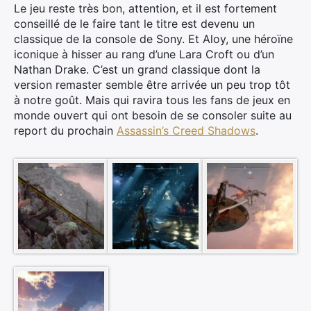
Le jeu reste très bon, attention, et il est fortement
conseillé de le faire tant le titre est devenu un
classique de la console de Sony. Et Aloy, une héroïne
iconique à hisser au rang d’une Lara Croft ou d’un
Nathan Drake. C’est un grand classique dont la
version remaster semble être arrivée un peu trop tôt
à notre goût. Mais qui ravira tous les fans de jeux en
monde ouvert qui ont besoin de se consoler suite au
report du prochain
Assassin’s Creed Shadows
.