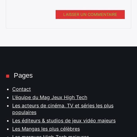
LAISSER UN COMMENTAIRE
Pages
Contact
L’équipe du Mag Jeux High Tech
Les acteurs de cinéma, TV et séries les plus
populaires
Les éditeurs & studios de jeux vidéo majeurs
Les Mangas les plus célèbres
Les marques High-Tech majeures