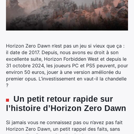
Horizon Zero Dawn n’est pas un jeu si vieux que ça :
il date de 2017.
Depuis, nous avons eu droit à son
excellente suite, Horizon Forbidden West et depuis le
31 octobre 2024, les joueurs PC et PS5 peuvent, pour
environ 50 euros, jouer à une version améliorée du
premier opus. L’investissement en vaut-il la chandelle
?
Un petit retour rapide sur
l’histoire d’Horizon Zero Dawn
Si jamais vous ne connaissez pas ou n’avez pas fait
Horizon Zero Dawn, un petit rappel des faits, sans