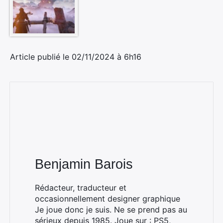
Article publié le 02/11/2024 à 6h16
Benjamin Barois
Rédacteur, traducteur et
occasionnellement designer graphique
Je joue donc je suis. Ne se prend pas au
sérieux depuis 1985. Joue sur : PS5,