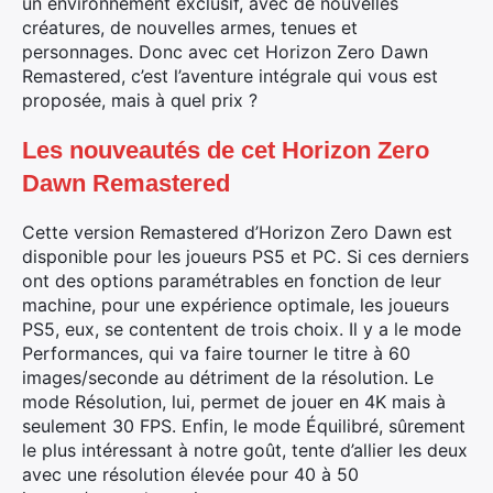
un environnement exclusif, avec de nouvelles
créatures, de nouvelles armes, tenues et
personnages. Donc avec cet Horizon Zero Dawn
Remastered, c’est l’aventure intégrale qui vous est
proposée, mais à quel prix ?
Les nouveautés de cet Horizon Zero
Dawn Remastered
Cette version Remastered d’Horizon Zero Dawn est
disponible pour les joueurs PS5 et PC. Si ces derniers
ont des options paramétrables en fonction de leur
machine, pour une expérience optimale, les joueurs
PS5, eux, se contentent de trois choix. Il y a le mode
Performances, qui va faire tourner le titre à 60
images/seconde au détriment de la résolution. Le
mode Résolution, lui, permet de jouer en 4K mais à
seulement 30 FPS. Enfin, le mode Équilibré, sûrement
le plus intéressant à notre goût, tente d’allier les deux
avec une résolution élevée pour 40 à 50