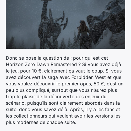
Donc se pose la question de : pour qui est cet
Horizon Zero Dawn Remastered ? Si vous avez déjà
le jeu, pour 10 €, clairement ça vaut le coup. Si vous
avez découvert la saga avec Forbidden West et que
vous voulez découvrir le premier opus, 50 €, c’est un
peu plus compliqué, surtout que vous n’aurez plus
trop le plaisir de la découverte des enjeux du
scénario, puisqu’ils sont clairement abordés dans la
suite, donc vous savez déjà. Après, il y a les fans et
les collectionneurs qui veulent avoir les versions les
plus modernes de chaque suite.