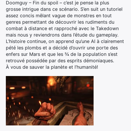
Doomguy – Fin du spoil – c’est je pense la plus
grosse intrigue dans ce scénario. S’en suit un tutoriel
assez concis mêlant vague de monstres en tout
genres permettant de découvrir les rudiments du
combat à distance et rapproché avec le Takedown
mais nous y reviendrons dans l’étude du gameplay.
L’histoire continue, on apprend qu’une AI à clairement
pété les plombs et a décidé d’ouvrir une porte des
enfers sur Mars et que les ¾ de la population s’est
retrouvé possédée par des esprits démoniaques.
À vous de sauver la planète et l’humanité!