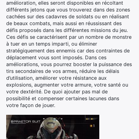
amélioration, elles seront disponibles en récoltant
différents jetons que vous trouverez dans des zones
cachées sur des cadavres de soldats ou en réalisant
de beaux combats, mais aussi en réussissant des
défis proposés dans les différentes missions du jeu.
Ces défis se caractérisent par un nombre de monstre
à tuer en un temps imparti, ou éliminer
stratégiquement des ennemis car des contraintes de
déplacement vous sont imposés. Dans ces
améliorations, vous pourrez booster la puissance des
tirs secondaires de vos armes, réduire les délais
d’utilisation, améliorer votre résistance aux
explosions, augmenter votre armure, votre santé ou
votre dextérité. De quoi ajouter pas mal de
possibilité et compenser certaines lacunes dans
votre façon de jouer.