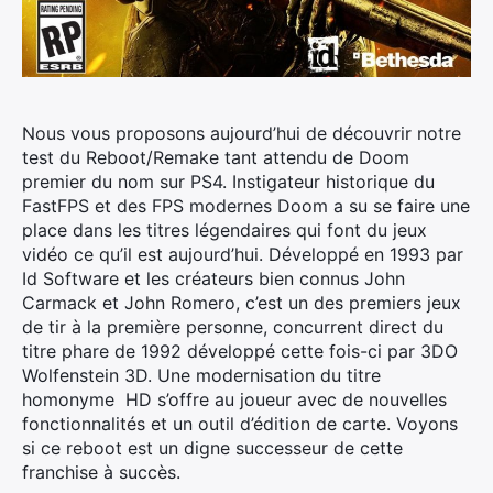
Nous vous proposons aujourd’hui de découvrir notre
test du Reboot/Remake tant attendu de Doom
premier du nom sur PS4. Instigateur historique du
FastFPS et des FPS modernes Doom a su se faire une
place dans les titres légendaires qui font du jeux
vidéo ce qu’il est aujourd’hui. Développé en 1993 par
Id Software et les créateurs bien connus John
Carmack et John Romero, c’est un des premiers jeux
de tir à la première personne, concurrent direct du
titre phare de 1992 développé cette fois-ci par 3DO
Wolfenstein 3D. Une modernisation du titre
homonyme HD s’offre au joueur avec de nouvelles
fonctionnalités et un outil d’édition de carte. Voyons
si ce reboot est un digne successeur de cette
franchise à succès.