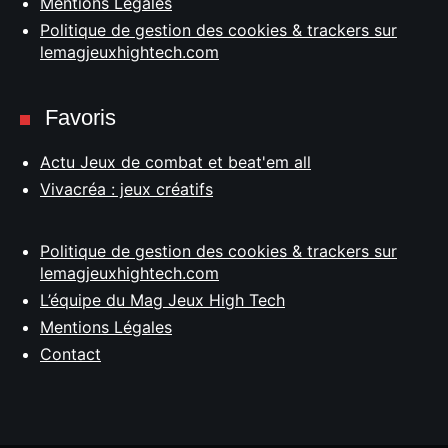
Mentions Légales
Politique de gestion des cookies & trackers sur
lemagjeuxhightech.com
Favoris
Actu Jeux de combat et beat'em all
Vivacréa : jeux créatifs
Politique de gestion des cookies & trackers sur
lemagjeuxhightech.com
L’équipe du Mag Jeux High Tech
Mentions Légales
Contact