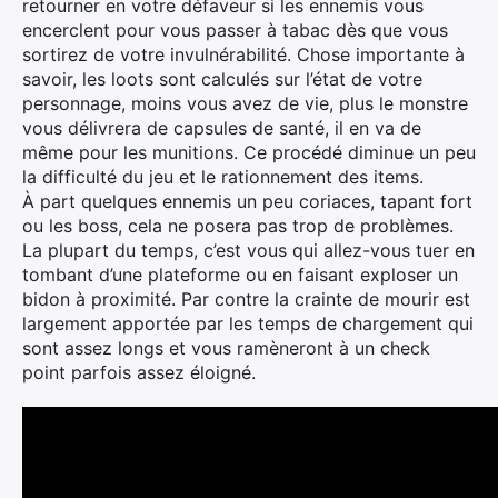
retourner en votre défaveur si les ennemis vous
encerclent pour vous passer à tabac dès que vous
sortirez de votre invulnérabilité. Chose importante à
savoir, les loots sont calculés sur l’état de votre
personnage, moins vous avez de vie, plus le monstre
vous délivrera de capsules de santé, il en va de
même pour les munitions. Ce procédé diminue un peu
la difficulté du jeu et le rationnement des items.
À part quelques ennemis un peu coriaces, tapant fort
ou les boss, cela ne posera pas trop de problèmes.
La plupart du temps, c’est vous qui allez-vous tuer en
tombant d’une plateforme ou en faisant exploser un
bidon à proximité. Par contre la crainte de mourir est
largement apportée par les temps de chargement qui
sont assez longs et vous ramèneront à un check
point parfois assez éloigné.