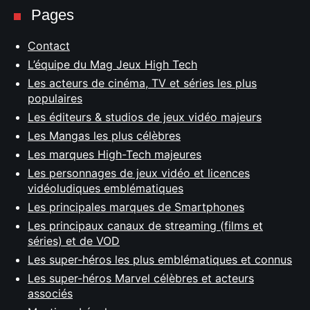
Pages
Contact
L’équipe du Mag Jeux High Tech
Les acteurs de cinéma, TV et séries les plus
populaires
Les éditeurs & studios de jeux vidéo majeurs
Les Mangas les plus célèbres
Les marques High-Tech majeures
Les personnages de jeux vidéo et licences
vidéoludiques emblématiques
Les principales marques de Smartphones
Les principaux canaux de streaming (films et
séries) et de VOD
Les super-héros les plus emblématiques et connus
Les super-héros Marvel célèbres et acteurs
associés