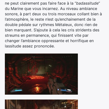
ne peut clairement pas faire face à la “
badassitude
”
du Marine que vous incarnez. Au niveau ambiance
sonore, à part deux ou trois morceaux collant bien à
l’atmosphère, le reste n’est qu’enchainement de la
double pédale sur rythmes Métaleux, donc rien de
bien marquant. S’ajoute à cela les cris stridents des
streums en permanence, qui finissent vite par
changer l’ambiance oppressante et horrifique en
lassitude assez prononcée.