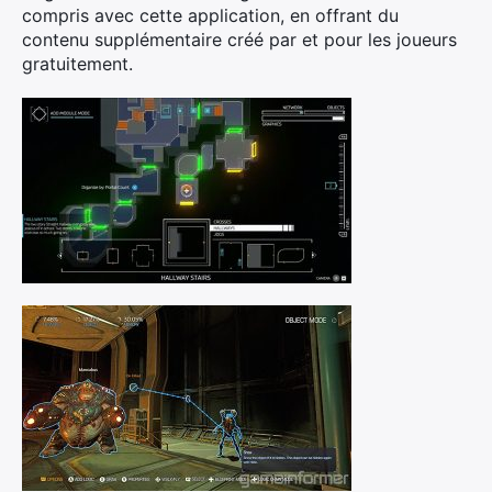
compris avec cette application, en offrant du
contenu supplémentaire créé par et pour les joueurs
gratuitement.