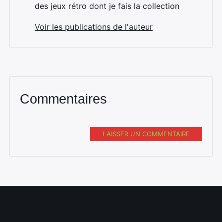
des jeux rétro dont je fais la collection
Voir les publications de l'auteur
Commentaires
LAISSER UN COMMENTAIRE