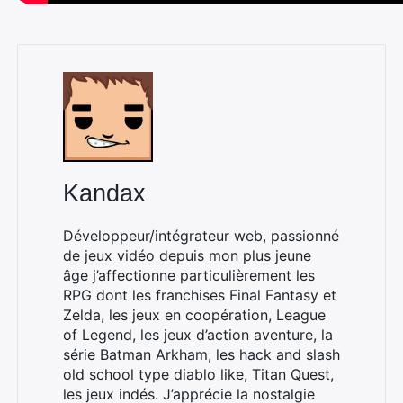
Kandax
Développeur/intégrateur web, passionné
de jeux vidéo depuis mon plus jeune
âge j’affectionne particulièrement les
RPG dont les franchises Final Fantasy et
Zelda, les jeux en coopération, League
of Legend, les jeux d’action aventure, la
série Batman Arkham, les hack and slash
old school type diablo like, Titan Quest,
les jeux indés. J’apprécie la nostalgie