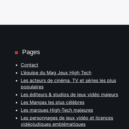
Pages
Contact
L’équipe du Mag Jeux High Tech
Les acteurs de cinéma, TV et séries les plus
populaires
Les éditeurs & studios de jeux vidéo majeurs
Les Mangas les plus célèbres
Les marques High-Tech majeures
Les personnages de jeux vidéo et licences
vidéoludiques emblématiques