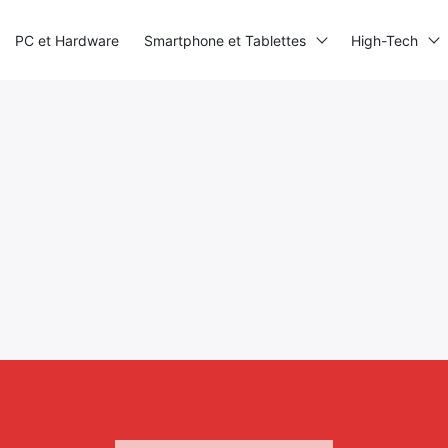
PC et Hardware
Smartphone et Tablettes
High-Tech