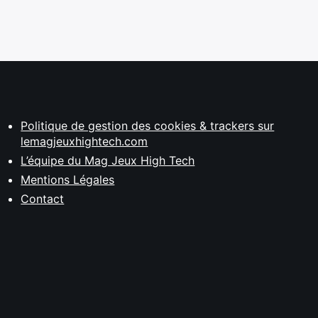
Politique de gestion des cookies & trackers sur
lemagjeuxhightech.com
L’équipe du Mag Jeux High Tech
Mentions Légales
Contact