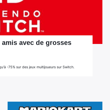
s amis avec de grosses
'à -75% sur des jeux multijoueurs sur Switch.