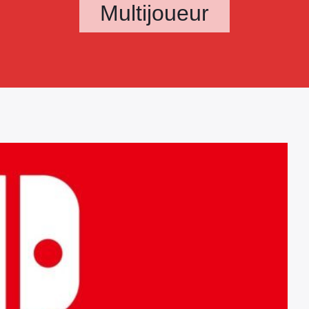
Multijoueur