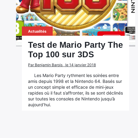
Actualités
Test de Mario Party The
Top 100 sur 3DS
Par Benjamin Barois , le 14 janvier 2018
Les Mario Party rythment les soirées entre
amis depuis 1998 et la Nintendo 64. Basés sur
un concept simple et efficace de mini-jeux
rapides où il faut s’affronter, ils se sont déclinés
sur toutes les consoles de Nintendo jusqu’à
aujourd’hui.