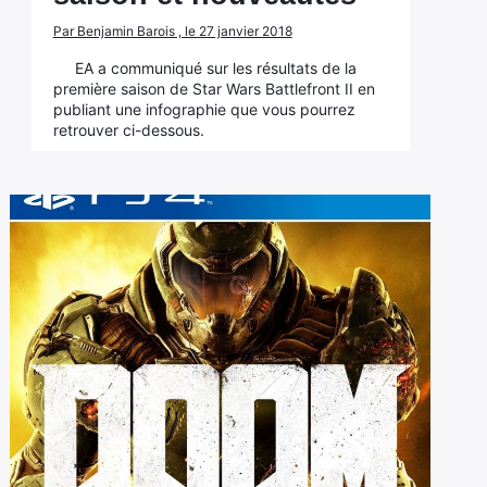
Par Benjamin Barois , le 27 janvier 2018
EA a communiqué sur les résultats de la
première saison de Star Wars Battlefront II en
publiant une infographie que vous pourrez
retrouver ci-dessous.