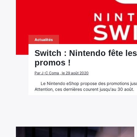
Actualités
Switch : Nintendo fête le
promos !
Par J-C Coma , le 29 août 2020
Le Nintendo eShop propose des promotions jusqu
Attention, ces dernières courent jusqu'au 30 août.