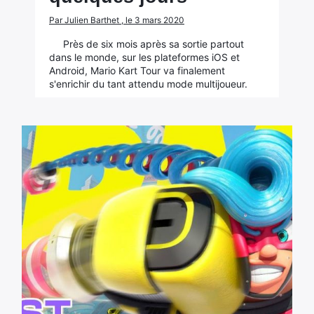
Par Julien Barthet , le 3 mars 2020
Près de six mois après sa sortie partout
dans le monde, sur les plateformes iOS et
Android, Mario Kart Tour va finalement
s'enrichir du tant attendu mode multijoueur.