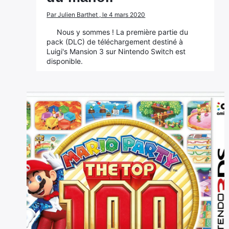
Par Julien Barthet , le 4 mars 2020
Nous y sommes ! La première partie du
pack (DLC) de téléchargement destiné à
Luigi's Mansion 3 sur Nintendo Switch est
disponible.