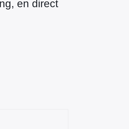
ng, en direct