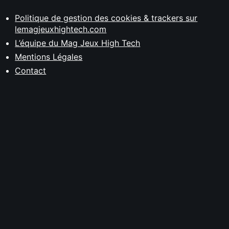
Politique de gestion des cookies & trackers sur
lemagjeuxhightech.com
L’équipe du Mag Jeux High Tech
Mentions Légales
Contact