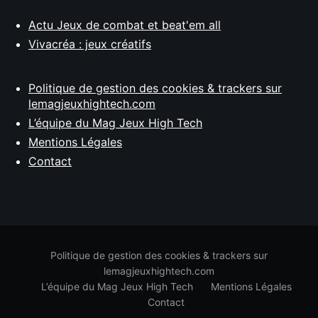
Actu Jeux de combat et beat'em all
Vivacréa : jeux créatifs
Politique de gestion des cookies & trackers sur
lemagjeuxhightech.com
L’équipe du Mag Jeux High Tech
Mentions Légales
Contact
Politique de gestion des cookies & trackers sur
lemagjeuxhightech.com
L’équipe du Mag Jeux High Tech
Mentions Légales
Contact