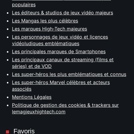
populaires
Les éditeurs & studios de jeux vidéo majeurs
Les Mangas les plus célèbres
Les marques High-Tech majeures
Les personnages de jeux vidéo et licences
vidéoludiques emblématiques
Les principales marques de Smartphones
Les principaux canaux de streaming (films et
séries) et de VOD
Les super-héros les plus emblématiques et connus
Les super-héros Marvel célèbres et acteurs
associés
Mentions Légales
Politique de gestion des cookies & trackers sur
lemagjeuxhightech.com
Favoris