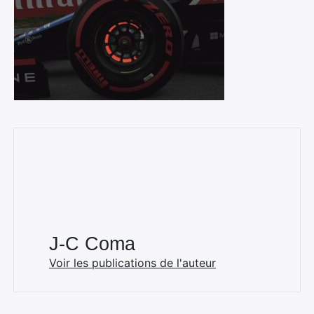
J-C Coma
Voir les publications de l'auteur
×