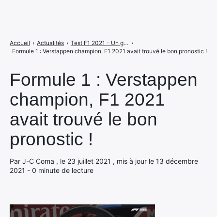
Accueil
›
Actualités
›
Test F1 2021 - Un grand jeu de Formule 1 qui stagne (un peu)
›
Formule 1 : Verstappen champion, F1 2021 avait trouvé le bon pronostic !
Formule 1 : Verstappen
champion, F1 2021
avait trouvé le bon
pronostic !
Par J-C Coma , le 23 juillet 2021 , mis à jour le 13 décembre
2021 - 0 minute de lecture