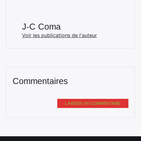
×
J-C Coma
Voir les publications de l'auteur
Rechercher
:
Commentaires
LAISSER UN COMMENTAIRE