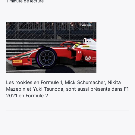
1 minute de lecture
Les rookies en Formule 1, Mick Schumacher, Nikita
Mazepin et Yuki Tsunoda, sont aussi présents dans F1
2021 en Formule 2