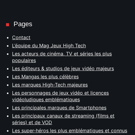
Pages
Contact
L’équipe du Mag Jeux High Tech
Les acteurs de cinéma, TV et séries les plus
populaires
Les éditeurs & studios de jeux vidéo majeurs
Les Mangas les plus célèbres
Les marques High-Tech majeures
Les personnages de jeux vidéo et licences
vidéoludiques emblématiques
Les principales marques de Smartphones
Les principaux canaux de streaming (films et
séries) et de VOD
Les super-héros les plus emblématiques et connus