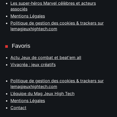
Les super-héros Marvel célèbres et acteurs
associés
Mentions Légales
Politique de gestion des cookies & trackers sur
lemagjeuxhightech.com
Favoris
Actu Jeux de combat et beat'em all
Vivacréa : jeux créatifs
Politique de gestion des cookies & trackers sur
lemagjeuxhightech.com
L’équipe du Mag Jeux High Tech
Mentions Légales
Contact