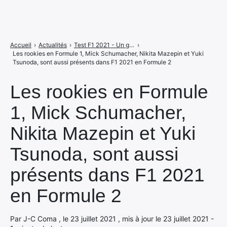
Accueil
›
Actualités
›
Test F1 2021 - Un grand jeu de Formule 1 qui stagne (un peu)
›
Les rookies en Formule 1, Mick Schumacher, Nikita Mazepin et Yuki
Tsunoda, sont aussi présents dans F1 2021 en Formule 2
Les rookies en Formule
1, Mick Schumacher,
Nikita Mazepin et Yuki
Tsunoda, sont aussi
présents dans F1 2021
en Formule 2
Par J-C Coma , le 23 juillet 2021 , mis à jour le 23 juillet 2021 -