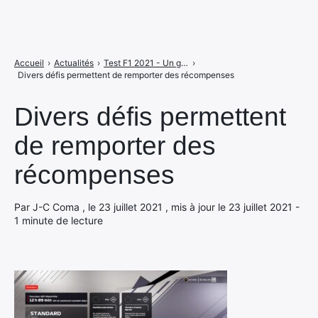
Accueil
›
Actualités
›
Test F1 2021 - Un grand jeu de Formule 1 qui stagne (un peu)
›
Divers défis permettent de remporter des récompenses
Divers défis permettent
de remporter des
récompenses
Par J-C Coma , le 23 juillet 2021 , mis à jour le 23 juillet 2021 -
1 minute de lecture