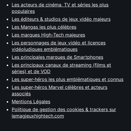
Les acteurs de cinéma, TV et séries les plus
populaires
Les éditeurs & studios de jeux vidéo majeurs
Les Mangas les plus célèbres
Les marques High-Tech majeures
Les personnages de jeux vidéo et licences
vidéoludiques emblématiques
Les principales marques de Smartphones
Les principaux canaux de streaming (films et
séries) et de VOD
Les super-héros les plus emblématiques et connus
Les super-héros Marvel célèbres et acteurs
associés
Mentions Légales
Politique de gestion des cookies & trackers sur
lemagjeuxhightech.com