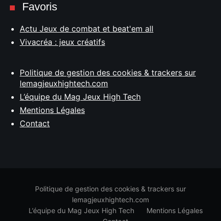
Favoris
Actu Jeux de combat et beat'em all
Vivacréa : jeux créatifs
Politique de gestion des cookies & trackers sur
lemagjeuxhightech.com
L’équipe du Mag Jeux High Tech
Mentions Légales
Contact
Politique de gestion des cookies & trackers sur
lemagjeuxhightech.com
L’équipe du Mag Jeux High Tech
Mentions Légales