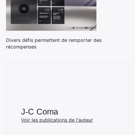
Divers défis permettent de remporter des
récompenses
J-C Coma
Voir les publications de l'auteur
×