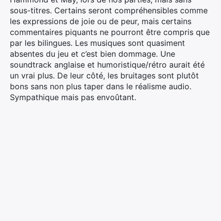
sous-titres. Certains seront compréhensibles comme
les expressions de joie ou de peur, mais certains
commentaires piquants ne pourront être compris que
par les bilingues. Les musiques sont quasiment
absentes du jeu et c’est bien dommage. Une
soundtrack anglaise et humoristique/rétro aurait été
un vrai plus. De leur côté, les bruitages sont plutôt
bons sans non plus taper dans le réalisme audio.
Sympathique mais pas envoûtant.