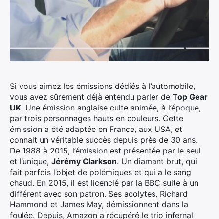
Si vous aimez les émissions dédiés à l’automobile,
vous avez sûrement déjà entendu parler de
Top Gear
UK
. Une émission anglaise culte animée, à l’époque,
par trois personnages hauts en couleurs. Cette
émission a été adaptée en France, aux USA, et
connait un véritable succès depuis près de 30 ans.
De 1988 à 2015, l’émission est présentée par le seul
et l’unique,
Jérémy Clarkson
. Un diamant brut, qui
fait parfois l’objet de polémiques et qui a le sang
chaud. En 2015, il est licencié par la BBC suite à un
différent avec son patron. Ses acolytes, Richard
Hammond et James May, démissionnent dans la
foulée. Depuis, Amazon a récupéré le trio infernal