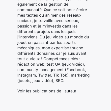
également de la gestion de
communauté. Que ce soit pour écrire
mes textes ou animer des réseaux
sociaux, je travaille avec sérieux,
passion et je m'investis dans les
différents projets dans lesquels
j'interviens. Du jeu vidéo au monde du
jouet en passant par les sports
mécaniques, mon expertise touche
différents domaines car je suis avant
tout curieux ! Compétences clés :
rédaction web, test QA (jeux vidéo),
community management (Facebook,
Instagram, Twitter, Tik Tok), marketing
(jouets, jeux vidéo), SEO.
Voir les publications de l'auteur