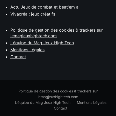
Actu Jeux de combat et beat'em all
Vivacréa : jeux créatifs
Politique de gestion des cookies & trackers sur
lemagjeuxhightech.com
L’équipe du Mag Jeux High Tech
Mentions Légales
Contact
Politique de gestion des cookies & trackers sur
lemagjeuxhightech.com
L’équipe du Mag Jeux High Tech
Mentions Légales
Contact